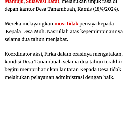
Mamuju
,
Sulawesi Barat
, melakukan unjuk rasa di
depan kantor Desa Tanambuah, Kamis (18/4/2024).
Mereka melayangkan
mosi tidak
percaya kepada
Kepala Desa Muh. Nasrullah atas kepemimpinannya
selama dua tahun menjabat.
Koordinator aksi, Firka dalam orasinya mengatakan,
kondisi Desa Tanambuah selama dua tahun terakhir
begitu memprihatinkan lantaran Kepada Desa tidak
melakukan pelayanan administrasi dengan baik.