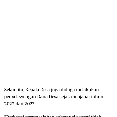
Selain itu, Kepala Desa juga diduga melakukan
penyelewengan Dana Desa sejak menjabat tahun
2022 dan 2023.
“Berbagai permasalahan substansi seperti tidak