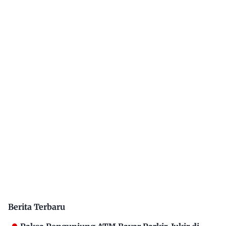
Berita Terbaru