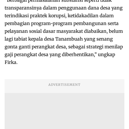
transparansinya dalam penggunaan dana desa yang
terindikasi praktek korupsi, ketidakadilan dalam
pembagian program-program pembangunan serta
pelayanan sosial dasar masyarakat diabaikan, belum
lagi tabiat kepala desa Tanambuah yang senang
gonta ganti perangkat desa, sebagai strategi menilap
gaji perangkat desa yang diberhentikan,” ungkap
Firka.