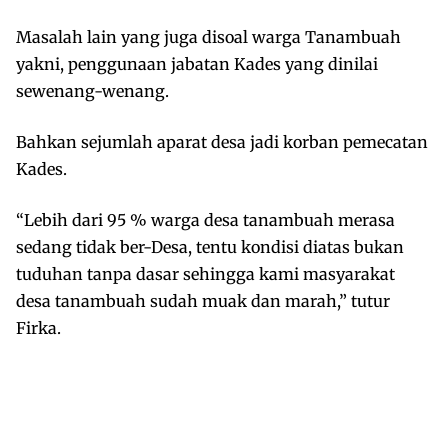
Masalah lain yang juga disoal warga Tanambuah
yakni, penggunaan jabatan Kades yang dinilai
sewenang-wenang.
Bahkan sejumlah aparat desa jadi korban pemecatan
Kades.
“Lebih dari 95 % warga desa tanambuah merasa
sedang tidak ber-Desa, tentu kondisi diatas bukan
tuduhan tanpa dasar sehingga kami masyarakat
desa tanambuah sudah muak dan marah,” tutur
Firka.