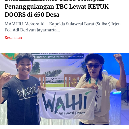
Penanggulangan TBC Lewat KETUK
DOORS di 650 Desa
MAMUJU, Mekora.id – Kapolda Sulawesi Barat (Sulbar) Irjen
Pol. Adi Deriyan Jayamarta...
Kesehatan