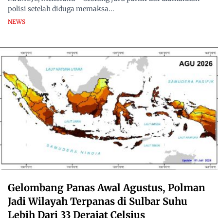
polisi setelah diduga memaksa...
NEWS
Gelombang Panas Awal Agustus, Polman
Jadi Wilayah Terpanas di Sulbar Suhu
Lebih Dari 33 Derajat Celsius