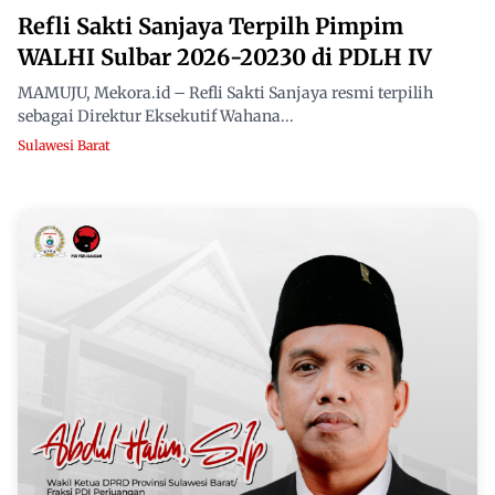
Refli Sakti Sanjaya Terpilh Pimpim
WALHI Sulbar 2026-20230 di PDLH IV
MAMUJU, Mekora.id – Refli Sakti Sanjaya resmi terpilih
sebagai Direktur Eksekutif Wahana...
Sulawesi Barat