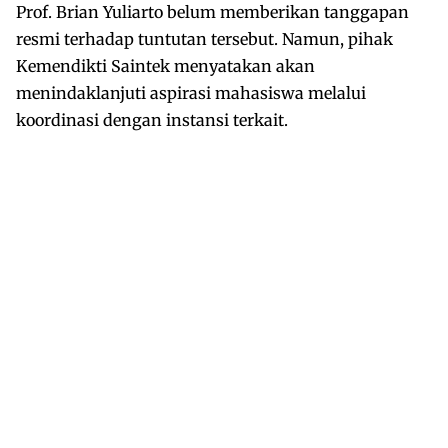
Prof. Brian Yuliarto belum memberikan tanggapan
resmi terhadap tuntutan tersebut. Namun, pihak
Kemendikti Saintek menyatakan akan
menindaklanjuti aspirasi mahasiswa melalui
koordinasi dengan instansi terkait.