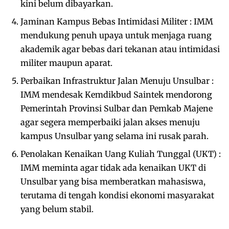
kini belum dibayarkan.
Jaminan Kampus Bebas Intimidasi Militer : IMM
mendukung penuh upaya untuk menjaga ruang
akademik agar bebas dari tekanan atau intimidasi
militer maupun aparat.
Perbaikan Infrastruktur Jalan Menuju Unsulbar :
IMM mendesak Kemdikbud Saintek mendorong
Pemerintah Provinsi Sulbar dan Pemkab Majene
agar segera memperbaiki jalan akses menuju
kampus Unsulbar yang selama ini rusak parah.
Penolakan Kenaikan Uang Kuliah Tunggal (UKT) :
IMM meminta agar tidak ada kenaikan UKT di
Unsulbar yang bisa memberatkan mahasiswa,
terutama di tengah kondisi ekonomi masyarakat
yang belum stabil.