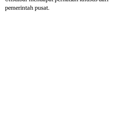
pemerintah pusat.