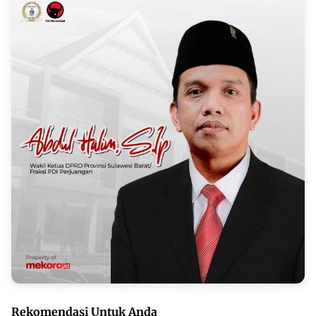
Rekomendasi Untuk Anda