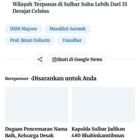
Wilayah Terpanas di Sulbar Suhu Lebih Dari 33
Derajat Celsius
IMM Majene
Mendikti Saintek
Prof. Brian Yuliarto
Unsulbar
Ikuti di Google News
Disarankan untuk Anda
Bersponsor
Dugaan Pencemaran Nama
Kapolda Sulbar Jadikan
Baik, Keluarga Desak
480 Bhabinkamtibmas