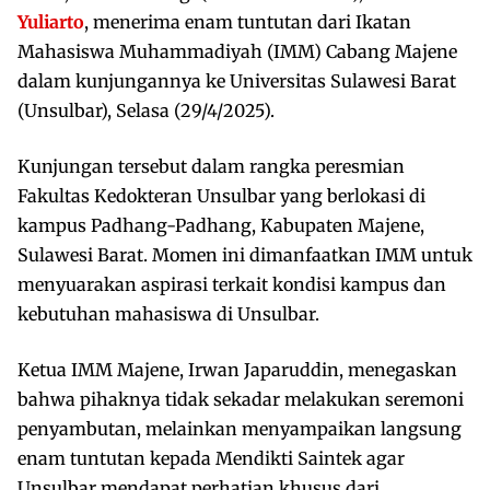
Yuliarto
, menerima enam tuntutan dari Ikatan
Mahasiswa Muhammadiyah (IMM) Cabang Majene
dalam kunjungannya ke Universitas Sulawesi Barat
(Unsulbar), Selasa (29/4/2025).
Kunjungan tersebut dalam rangka peresmian
Fakultas Kedokteran Unsulbar yang berlokasi di
kampus Padhang-Padhang, Kabupaten Majene,
Sulawesi Barat. Momen ini dimanfaatkan IMM untuk
menyuarakan aspirasi terkait kondisi kampus dan
kebutuhan mahasiswa di Unsulbar.
Ketua IMM Majene, Irwan Japaruddin, menegaskan
bahwa pihaknya tidak sekadar melakukan seremoni
penyambutan, melainkan menyampaikan langsung
enam tuntutan kepada Mendikti Saintek agar
Unsulbar mendapat perhatian khusus dari