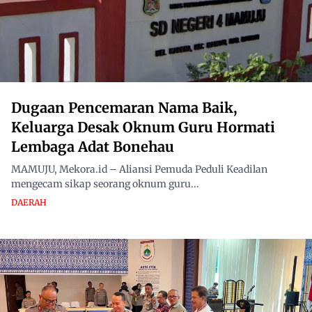
Dugaan Pencemaran Nama Baik,
Keluarga Desak Oknum Guru Hormati
Lembaga Adat Bonehau
MAMUJU, Mekora.id – Aliansi Pemuda Peduli Keadilan
mengecam sikap seorang oknum guru...
DAERAH