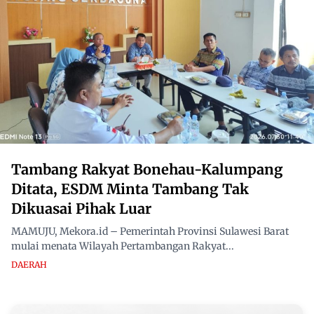
Tambang Rakyat Bonehau-Kalumpang
Ditata, ESDM Minta Tambang Tak
Dikuasai Pihak Luar
MAMUJU, Mekora.id – Pemerintah Provinsi Sulawesi Barat
mulai menata Wilayah Pertambangan Rakyat...
DAERAH