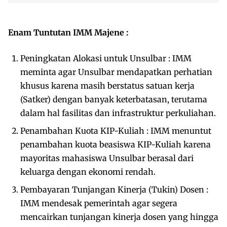
Enam Tuntutan IMM Majene :
Peningkatan Alokasi untuk Unsulbar : IMM
meminta agar Unsulbar mendapatkan perhatian
khusus karena masih berstatus satuan kerja
(Satker) dengan banyak keterbatasan, terutama
dalam hal fasilitas dan infrastruktur perkuliahan.
Penambahan Kuota KIP-Kuliah : IMM menuntut
penambahan kuota beasiswa KIP-Kuliah karena
mayoritas mahasiswa Unsulbar berasal dari
keluarga dengan ekonomi rendah.
Pembayaran Tunjangan Kinerja (Tukin) Dosen :
IMM mendesak pemerintah agar segera
mencairkan tunjangan kinerja dosen yang hingga