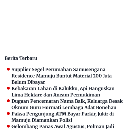
Berita Terbaru
Supplier Segel Perumahan Samusengana
Residence Mamuju Buntut Material 200 Juta
Belum Dibayar
Kebakaran Lahan di Kalukku, Api Hanguskan
Lima Hektare dan Ancam Permukiman
Dugaan Pencemaran Nama Baik, Keluarga Desak
Oknum Guru Hormati Lembaga Adat Bonehau
Paksa Pengunjung ATM Bayar Parkir, Jukir di
Mamuju Diamankan Polisi
Gelombang Panas Awal Agustus, Polman Jadi