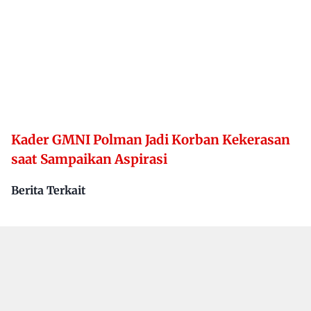
Kader GMNI Polman Jadi Korban Kekerasan
saat Sampaikan Aspirasi
Berita Terkait