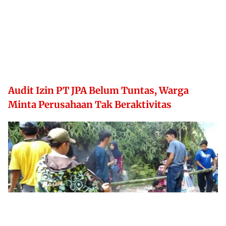
Audit Izin PT JPA Belum Tuntas, Warga
Minta Perusahaan Tak Beraktivitas