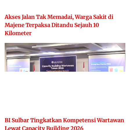
Akses Jalan Tak Memadai, Warga Sakit di
Majene Terpaksa Ditandu Sejauh 10
Kilometer
BI Sulbar Tingkatkan Kompetensi Wartawan
Lewat Capacity Building 2026