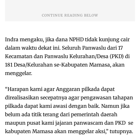
Indra mengaku, jika dana NPHD tidak kunjung cair
dalam waktu dekat ini. Seluruh Panwaslu dari 17
Kecamatan dan Panwaslu Kelurahan/Desa (PKD) di
181 Desa/Kelurahan se-Kabupaten Mamasa, akan
menggelar.
“Harapan kami agar Anggaran pilkada dapat
direalisasikan secepatnya agar pengawasan tahapan
pilkada dapat kami awasi dengan baik. Namun jika
belum ada titik terang dari pemerintah daerah
maupun pusat kami jajaran panwascam dan PKD se
kabupaten Mamasa akan menggelar aksi,” tutupnya.