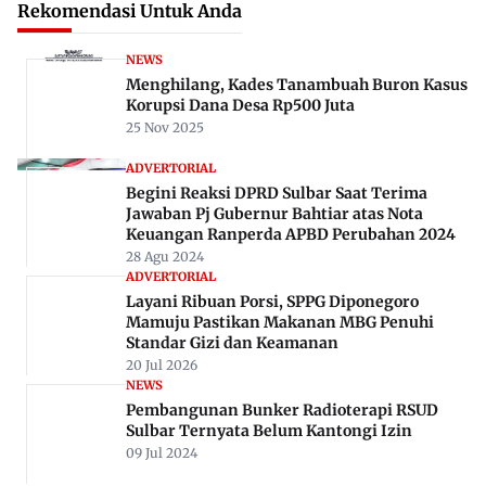
Rekomendasi Untuk Anda
NEWS
Menghilang, Kades Tanambuah Buron Kasus
Korupsi Dana Desa Rp500 Juta
25 Nov 2025
ADVERTORIAL
Begini Reaksi DPRD Sulbar Saat Terima
Jawaban Pj Gubernur Bahtiar atas Nota
Keuangan Ranperda APBD Perubahan 2024
28 Agu 2024
ADVERTORIAL
Layani Ribuan Porsi, SPPG Diponegoro
Mamuju Pastikan Makanan MBG Penuhi
Standar Gizi dan Keamanan
20 Jul 2026
NEWS
Pembangunan Bunker Radioterapi RSUD
Sulbar Ternyata Belum Kantongi Izin
09 Jul 2024