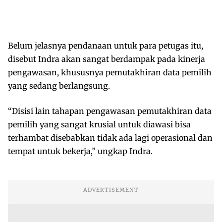
Belum jelasnya pendanaan untuk para petugas itu,
disebut Indra akan sangat berdampak pada kinerja
pengawasan, khususnya pemutakhiran data pemilih
yang sedang berlangsung.
“Disisi lain tahapan pengawasan pemutakhiran data
pemilih yang sangat krusial untuk diawasi bisa
terhambat disebabkan tidak ada lagi operasional dan
tempat untuk bekerja,” ungkap Indra.