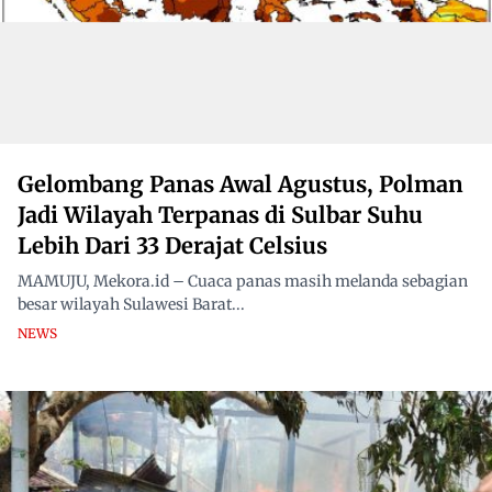
Gelombang Panas Awal Agustus, Polman
Jadi Wilayah Terpanas di Sulbar Suhu
Lebih Dari 33 Derajat Celsius
MAMUJU, Mekora.id – Cuaca panas masih melanda sebagian
besar wilayah Sulawesi Barat...
NEWS