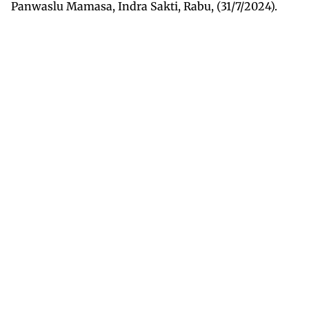
Panwaslu Mamasa, Indra Sakti, Rabu, (31/7/2024).