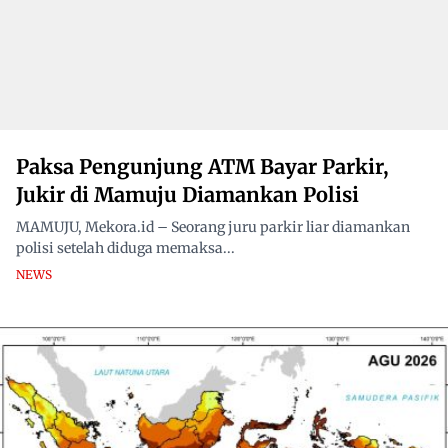
Paksa Pengunjung ATM Bayar Parkir,
Jukir di Mamuju Diamankan Polisi
MAMUJU, Mekora.id – Seorang juru parkir liar diamankan
polisi setelah diduga memaksa...
NEWS