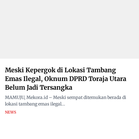
Meski Kepergok di Lokasi Tambang
Emas Ilegal, Oknum DPRD Toraja Utara
Belum Jadi Tersangka
MAMUJU, Mekora.id – Meski sempat ditemukan berada di
lokasi tambang emas ilegal...
NEWS