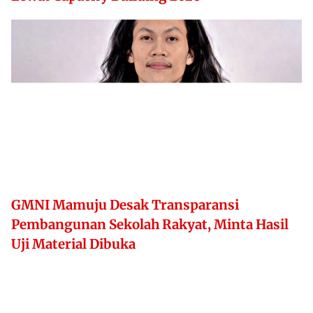
GMNI Mamuju Desak Transparansi
Pembangunan Sekolah Rakyat, Minta Hasil
Uji Material Dibuka