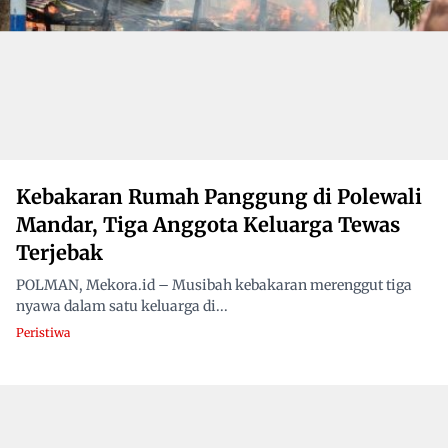
Kebakaran Rumah Panggung di Polewali
Mandar, Tiga Anggota Keluarga Tewas
Terjebak
POLMAN, Mekora.id – Musibah kebakaran merenggut tiga
nyawa dalam satu keluarga di...
Peristiwa