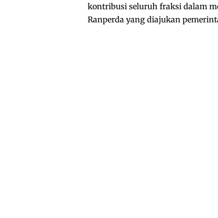
kontribusi seluruh fraksi dalam
Ranperda yang diajukan pemerint