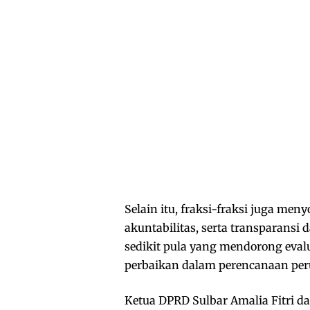
Selain itu, fraksi-fraksi juga men
akuntabilitas, serta transparan
sedikit pula yang mendorong eval
perbaikan dalam perencanaan per
Ketua DPRD Sulbar Amalia Fitri 