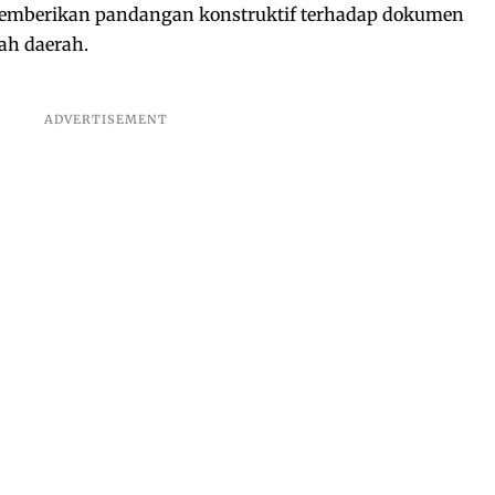
 memberikan pandangan konstruktif terhadap dokumen
ah daerah.