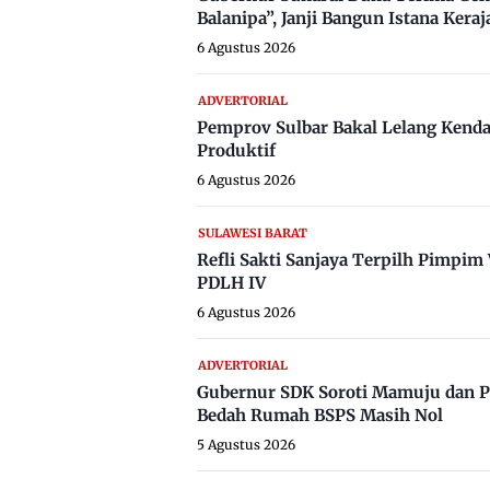
Balanipa”, Janji Bangun Istana Keraj
6 Agustus 2026
ADVERTORIAL
Pemprov Sulbar Bakal Lelang Kenda
Produktif
6 Agustus 2026
SULAWESI BARAT
Refli Sakti Sanjaya Terpilh Pimpi
PDLH IV
6 Agustus 2026
ADVERTORIAL
Gubernur SDK Soroti Mamuju dan P
Bedah Rumah BSPS Masih Nol
5 Agustus 2026