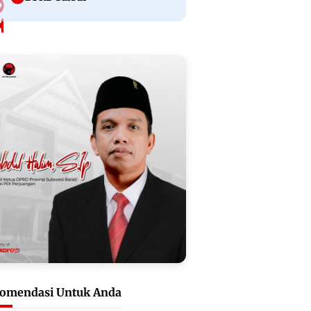
omendasi Untuk Anda