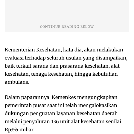
Kementerian Kesehatan, kata dia, akan melakukan
evaluasi terhadap seluruh usulan yang disampaikan,
baik terkait sarana dan prasarana kesehatan, alat
kesehatan, tenaga kesehatan, hingga kebutuhan
ambulans.
Dalam paparannya, Kemenkes mengungkapkan
pemerintah pusat saat ini telah mengalokasikan
dukungan penguatan layanan kesehatan daerah
melalui penyaluran 136 unit alat kesehatan senilai
Rp355 miliar.