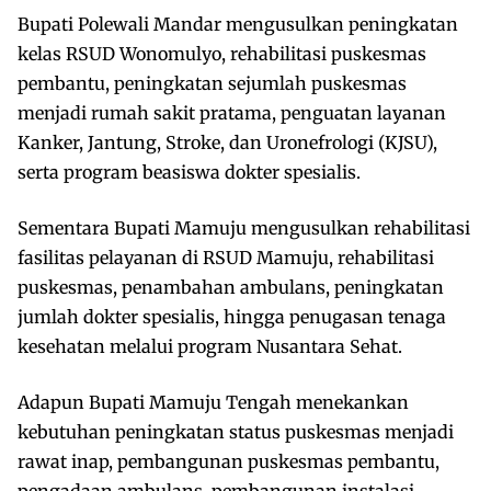
Bupati Polewali Mandar mengusulkan peningkatan
kelas RSUD Wonomulyo, rehabilitasi puskesmas
pembantu, peningkatan sejumlah puskesmas
menjadi rumah sakit pratama, penguatan layanan
Kanker, Jantung, Stroke, dan Uronefrologi (KJSU),
serta program beasiswa dokter spesialis.
Sementara Bupati Mamuju mengusulkan rehabilitasi
fasilitas pelayanan di RSUD Mamuju, rehabilitasi
puskesmas, penambahan ambulans, peningkatan
jumlah dokter spesialis, hingga penugasan tenaga
kesehatan melalui program Nusantara Sehat.
Adapun Bupati Mamuju Tengah menekankan
kebutuhan peningkatan status puskesmas menjadi
rawat inap, pembangunan puskesmas pembantu,
pengadaan ambulans, pembangunan instalasi