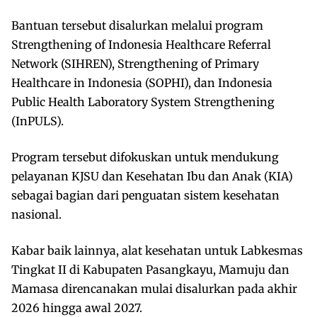
Bantuan tersebut disalurkan melalui program
Strengthening of Indonesia Healthcare Referral
Network (SIHREN), Strengthening of Primary
Healthcare in Indonesia (SOPHI), dan Indonesia
Public Health Laboratory System Strengthening
(InPULS).
Program tersebut difokuskan untuk mendukung
pelayanan KJSU dan Kesehatan Ibu dan Anak (KIA)
sebagai bagian dari penguatan sistem kesehatan
nasional.
Kabar baik lainnya, alat kesehatan untuk Labkesmas
Tingkat II di Kabupaten Pasangkayu, Mamuju dan
Mamasa direncanakan mulai disalurkan pada akhir
2026 hingga awal 2027.