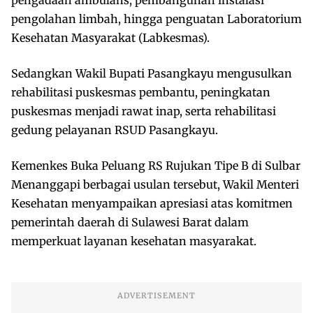
pengolahan limbah, hingga penguatan Laboratorium
Kesehatan Masyarakat (Labkesmas).
Sedangkan Wakil Bupati Pasangkayu mengusulkan
rehabilitasi puskesmas pembantu, peningkatan
puskesmas menjadi rawat inap, serta rehabilitasi
gedung pelayanan RSUD Pasangkayu.
Kemenkes Buka Peluang RS Rujukan Tipe B di Sulbar
Menanggapi berbagai usulan tersebut, Wakil Menteri
Kesehatan menyampaikan apresiasi atas komitmen
pemerintah daerah di Sulawesi Barat dalam
memperkuat layanan kesehatan masyarakat.