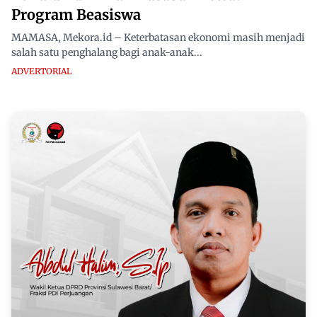
Program Beasiswa
MAMASA, Mekora.id – Keterbatasan ekonomi masih menjadi
salah satu penghalang bagi anak-anak...
ADVERTORIAL