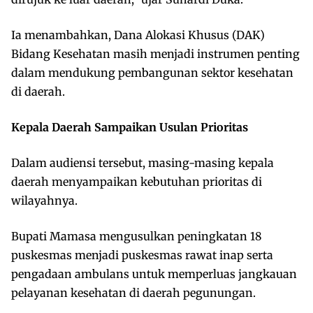
Ia menambahkan, Dana Alokasi Khusus (DAK)
Bidang Kesehatan masih menjadi instrumen penting
dalam mendukung pembangunan sektor kesehatan
di daerah.
Kepala Daerah Sampaikan Usulan Prioritas
Dalam audiensi tersebut, masing-masing kepala
daerah menyampaikan kebutuhan prioritas di
wilayahnya.
Bupati Mamasa mengusulkan peningkatan 18
puskesmas menjadi puskesmas rawat inap serta
pengadaan ambulans untuk memperluas jangkauan
pelayanan kesehatan di daerah pegunungan.