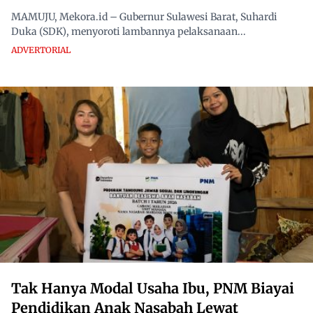
MAMUJU, Mekora.id – Gubernur Sulawesi Barat, Suhardi
Duka (SDK), menyoroti lambannya pelaksanaan...
ADVERTORIAL
Tak Hanya Modal Usaha Ibu, PNM Biayai
Pendidikan Anak Nasabah Lewat