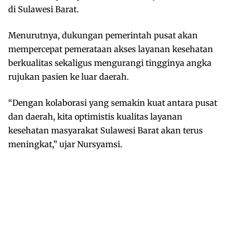
di Sulawesi Barat.
Menurutnya, dukungan pemerintah pusat akan
mempercepat pemerataan akses layanan kesehatan
berkualitas sekaligus mengurangi tingginya angka
rujukan pasien ke luar daerah.
“Dengan kolaborasi yang semakin kuat antara pusat
dan daerah, kita optimistis kualitas layanan
kesehatan masyarakat Sulawesi Barat akan terus
meningkat,” ujar Nursyamsi.