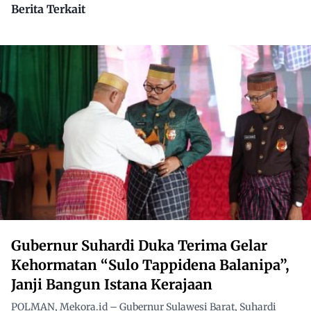
Berita Terkait
Gubernur Suhardi Duka Terima Gelar
Kehormatan “Sulo Tappidena Balanipa”,
Janji Bangun Istana Kerajaan
POLMAN, Mekora.id – Gubernur Sulawesi Barat, Suhardi