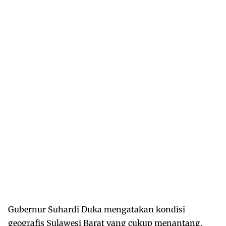
Gubernur Suhardi Duka mengatakan kondisi
geografis Sulawesi Barat yang cukup menantang,