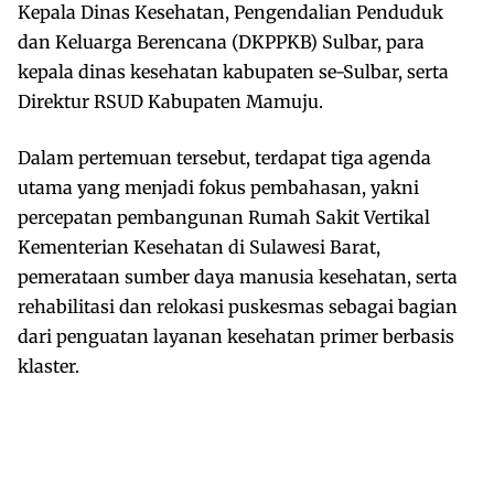
Kepala Dinas Kesehatan, Pengendalian Penduduk
dan Keluarga Berencana (DKPPKB) Sulbar, para
kepala dinas kesehatan kabupaten se-Sulbar, serta
Direktur RSUD Kabupaten Mamuju.
Dalam pertemuan tersebut, terdapat tiga agenda
utama yang menjadi fokus pembahasan, yakni
percepatan pembangunan Rumah Sakit Vertikal
Kementerian Kesehatan di Sulawesi Barat,
pemerataan sumber daya manusia kesehatan, serta
rehabilitasi dan relokasi puskesmas sebagai bagian
dari penguatan layanan kesehatan primer berbasis
klaster.