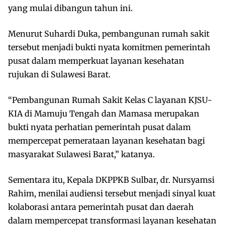
yang mulai dibangun tahun ini.
Menurut Suhardi Duka, pembangunan rumah sakit
tersebut menjadi bukti nyata komitmen pemerintah
pusat dalam memperkuat layanan kesehatan
rujukan di Sulawesi Barat.
“Pembangunan Rumah Sakit Kelas C layanan KJSU-
KIA di Mamuju Tengah dan Mamasa merupakan
bukti nyata perhatian pemerintah pusat dalam
mempercepat pemerataan layanan kesehatan bagi
masyarakat Sulawesi Barat,” katanya.
Sementara itu, Kepala DKPPKB Sulbar, dr. Nursyamsi
Rahim, menilai audiensi tersebut menjadi sinyal kuat
kolaborasi antara pemerintah pusat dan daerah
dalam mempercepat transformasi layanan kesehatan