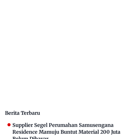
Berita Terbaru
Supplier Segel Perumahan Samusengana
Residence Mamuju Buntut Material 200 Juta
Belum Dibayar