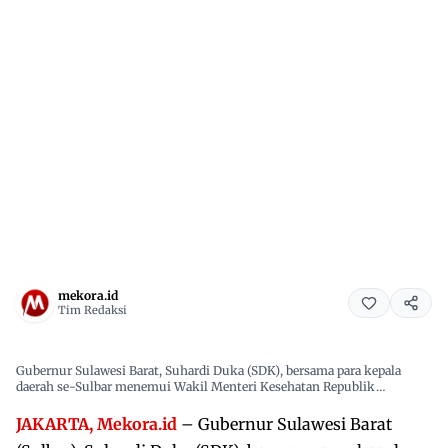
mekora.id
Tim Redaksi
Gubernur Sulawesi Barat, Suhardi Duka (SDK), bersama para kepala
daerah se-Sulbar menemui Wakil Menteri Kesehatan Republik
Indonesia di Kantor Kementerian Kesehatan.
JAKARTA, Mekora.id
– Gubernur Sulawesi Barat