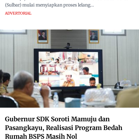
(Sulbar) mulai menyiapkan proses lelang...
ADVERTORIAL
Gubernur SDK Soroti Mamuju dan
Pasangkayu, Realisasi Program Bedah
Rumah BSPS Masih Nol