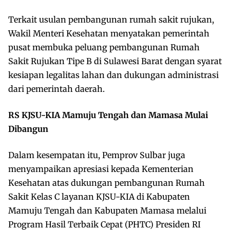
Terkait usulan pembangunan rumah sakit rujukan,
Wakil Menteri Kesehatan menyatakan pemerintah
pusat membuka peluang pembangunan Rumah
Sakit Rujukan Tipe B di Sulawesi Barat dengan syarat
kesiapan legalitas lahan dan dukungan administrasi
dari pemerintah daerah.
RS KJSU-KIA Mamuju Tengah dan Mamasa Mulai
Dibangun
Dalam kesempatan itu, Pemprov Sulbar juga
menyampaikan apresiasi kepada Kementerian
Kesehatan atas dukungan pembangunan Rumah
Sakit Kelas C layanan KJSU-KIA di Kabupaten
Mamuju Tengah dan Kabupaten Mamasa melalui
Program Hasil Terbaik Cepat (PHTC) Presiden RI