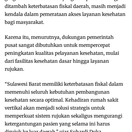
ditambah keterbatasan fiskal daerah, masih menjadi
kendala dalam pemerataan akses layanan kesehatan
bagi masyarakat.
Karena itu, menurutnya, dukungan pemerintah
pusat sangat dibutuhkan untuk mempercepat
peningkatan kualitas pelayanan kesehatan, mulai
dari fasilitas kesehatan dasar hingga layanan
rujukan.
“Sulawesi Barat memiliki keterbatasan fiskal dalam
memenuhi seluruh kebutuhan pembangunan
kesehatan secara optimal. Kehadiran rumah sakit
vertikal akan menjadi solusi strategis untuk
memperkuat sistem rujukan sekaligus mengurangi
ketergantungan pasien yang selama ini harus
dirujuk ke luar daerah,” ujar Suhardi Duka.