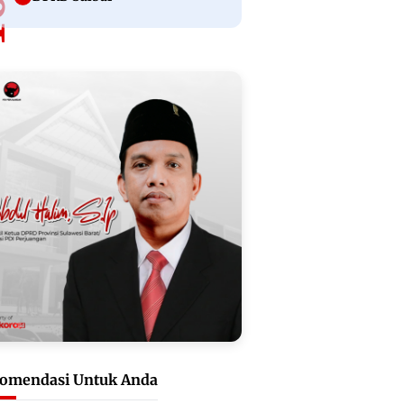
omendasi Untuk Anda