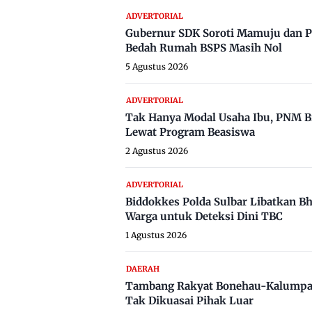
ADVERTORIAL
Gubernur SDK Soroti Mamuju dan P
Bedah Rumah BSPS Masih Nol
5 Agustus 2026
ADVERTORIAL
Tak Hanya Modal Usaha Ibu, PNM B
Lewat Program Beasiswa
2 Agustus 2026
ADVERTORIAL
Biddokkes Polda Sulbar Libatkan B
Warga untuk Deteksi Dini TBC
1 Agustus 2026
DAERAH
Tambang Rakyat Bonehau-Kalumpa
Tak Dikuasai Pihak Luar