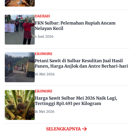
DAERAH
FKN Sulbar: Pelemahan Rupiah Ancam
Nelayan Kecil
4 Juni 2026
EKONOMI
Petani Sawit di Sulbar Kesulitan Jual Hasil
Panen, Harga Anjlok dan Antre Berhari-hari
16 Mei 2026
EKONOMI
Harga Sawit Sulbar Mei 2026 Naik Lagi,
Tertinggi Rp3.493 per Kilogram
14 Mei 2026
SELENGKAPNYA