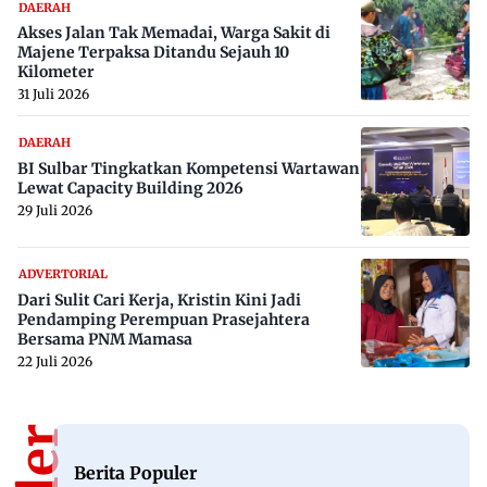
DAERAH
Akses Jalan Tak Memadai, Warga Sakit di
Majene Terpaksa Ditandu Sejauh 10
Kilometer
31 Juli 2026
DAERAH
BI Sulbar Tingkatkan Kompetensi Wartawan
Lewat Capacity Building 2026
29 Juli 2026
ADVERTORIAL
Dari Sulit Cari Kerja, Kristin Kini Jadi
Pendamping Perempuan Prasejahtera
Bersama PNM Mamasa
22 Juli 2026
Berita Populer