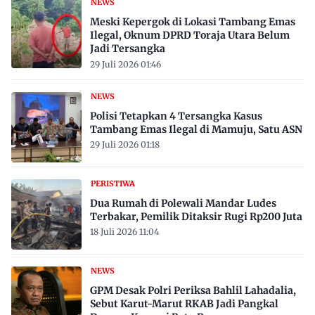
NEWS
Meski Kepergok di Lokasi Tambang Emas
Ilegal, Oknum DPRD Toraja Utara Belum
Jadi Tersangka
29 Juli 2026 01:46
NEWS
Polisi Tetapkan 4 Tersangka Kasus
Tambang Emas Ilegal di Mamuju, Satu ASN
29 Juli 2026 01:18
PERISTIWA
Dua Rumah di Polewali Mandar Ludes
Terbakar, Pemilik Ditaksir Rugi Rp200 Juta
18 Juli 2026 11:04
NEWS
GPM Desak Polri Periksa Bahlil Lahadalia,
Sebut Karut-Marut RKAB Jadi Pangkal