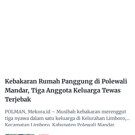
Kebakaran Rumah Panggung di Polewali
Mandar, Tiga Anggota Keluarga Tewas
Terjebak
POLMAN, Mekora.id – Musibah kebakaran merenggut
tiga nyawa dalam satu keluarga di Kelurahan Limboro,
Kecamatan Limboro, Kabupaten Polewali Mandar,
Sulawesi…