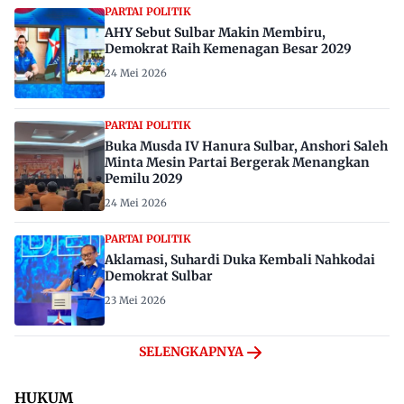
PARTAI POLITIK
AHY Sebut Sulbar Makin Membiru,
Demokrat Raih Kemenagan Besar 2029
24 Mei 2026
PARTAI POLITIK
Buka Musda IV Hanura Sulbar, Anshori Saleh
Minta Mesin Partai Bergerak Menangkan
Pemilu 2029
24 Mei 2026
PARTAI POLITIK
Aklamasi, Suhardi Duka Kembali Nahkodai
Demokrat Sulbar
23 Mei 2026
SELENGKAPNYA
HUKUM