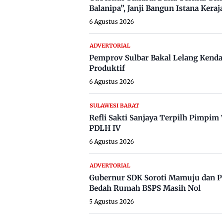
Balanipa”, Janji Bangun Istana Keraj
6 Agustus 2026
ADVERTORIAL
Pemprov Sulbar Bakal Lelang Kenda
Produktif
6 Agustus 2026
SULAWESI BARAT
Refli Sakti Sanjaya Terpilh Pimpi
PDLH IV
6 Agustus 2026
ADVERTORIAL
Gubernur SDK Soroti Mamuju dan P
Bedah Rumah BSPS Masih Nol
5 Agustus 2026