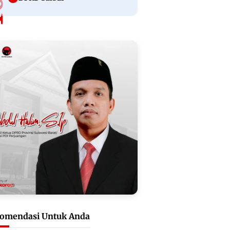
omendasi Untuk Anda