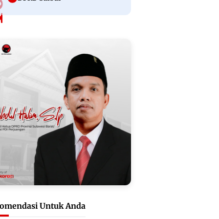
omendasi Untuk Anda