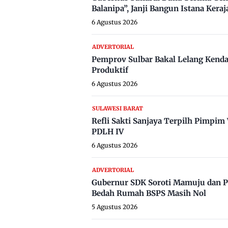
Balanipa”, Janji Bangun Istana Keraj
6 Agustus 2026
ADVERTORIAL
Pemprov Sulbar Bakal Lelang Kenda
Produktif
6 Agustus 2026
SULAWESI BARAT
Refli Sakti Sanjaya Terpilh Pimpi
PDLH IV
6 Agustus 2026
ADVERTORIAL
Gubernur SDK Soroti Mamuju dan P
Bedah Rumah BSPS Masih Nol
5 Agustus 2026