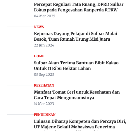
Percepat Regulasi Tata Ruang, DPRD Sulbar
Fokus pada Pengesahan Ranperda RTRW
04 Mar 2025
NEWS
Kejurnas Dayung Pelajar di Sulbar Mulai
Besok, Tuan Rumah Usung Misi Juara
22 Jun 2024
HOME
Sulbar Akan Terima Bantuan Bibit Kakao
Untuk 11 Ribu Hektar Lahan
03 Sep 2023
KESEHATAN
Manfaat Tomat Ceri untuk Kesehatan dan
Cara Tepat Mengonsumsinya
14 Mar 2023
PENDIDIKAN
Lulusan Diharap Kompeten dan Percaya Diri,
UT Majene Bekali Mahasiswa Penerima