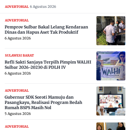
6 Agustus 2026
ADVERTORIAL
ADVERTORIAL
Pemprov Sulbar Bakal Lelang Kendaraan
Dinas dan Hapus Aset Tak Produktif
6 Agustus 2026
SULAWESI BARAT
Refli Sakti Sanjaya Terpilh Pimpim WALHI
Sulbar 2026-20230 di PDLH IV
6 Agustus 2026
ADVERTORIAL
Gubernur SDK Soroti Mamuju dan
Pasangkayu, Realisasi Program Bedah
Rumah BSPS Masih Nol
5 Agustus 2026
ADVERTORIAL