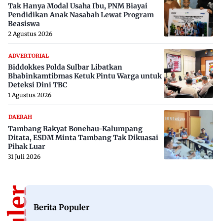
Tak Hanya Modal Usaha Ibu, PNM Biayai
Pendidikan Anak Nasabah Lewat Program
Beasiswa
2 Agustus 2026
ADVERTORIAL
Biddokkes Polda Sulbar Libatkan
Bhabinkamtibmas Ketuk Pintu Warga untuk
Deteksi Dini TBC
1 Agustus 2026
DAERAH
Tambang Rakyat Bonehau-Kalumpang
Ditata, ESDM Minta Tambang Tak Dikuasai
Pihak Luar
31 Juli 2026
Berita Populer