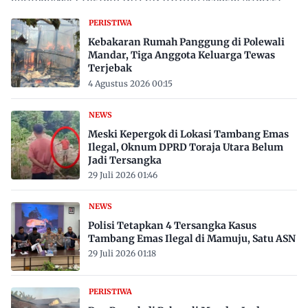
proaktif…
PERISTIWA
Kebakaran Rumah Panggung di Polewali
Mandar, Tiga Anggota Keluarga Tewas
Terjebak
4 Agustus 2026 00:15
NEWS
Meski Kepergok di Lokasi Tambang Emas
Ilegal, Oknum DPRD Toraja Utara Belum
Jadi Tersangka
29 Juli 2026 01:46
NEWS
Polisi Tetapkan 4 Tersangka Kasus
Tambang Emas Ilegal di Mamuju, Satu ASN
29 Juli 2026 01:18
PERISTIWA