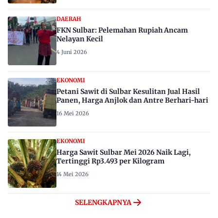
DAERAH
FKN Sulbar: Pelemahan Rupiah Ancam
Nelayan Kecil
4 Juni 2026
EKONOMI
Petani Sawit di Sulbar Kesulitan Jual Hasil
Panen, Harga Anjlok dan Antre Berhari-hari
16 Mei 2026
EKONOMI
Harga Sawit Sulbar Mei 2026 Naik Lagi,
Tertinggi Rp3.493 per Kilogram
14 Mei 2026
SELENGKAPNYA