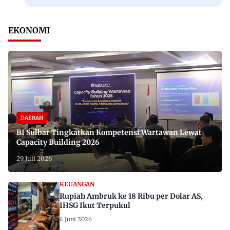
EKONOMI
DAERAH
BI Sulbar Tingkatkan Kompetensi Wartawan Lewat
Capacity Building 2026
29 Juli 2026
KEUANGAN
Rupiah Ambruk ke 18 Ribu per Dolar AS,
IHSG Ikut Terpukul
4 Juni 2026