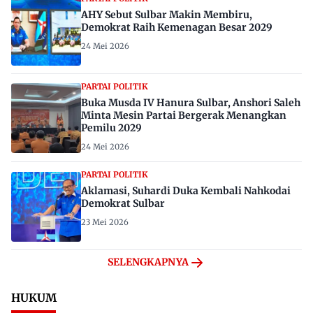
AHY Sebut Sulbar Makin Membiru,
Demokrat Raih Kemenagan Besar 2029
24 Mei 2026
PARTAI POLITIK
Buka Musda IV Hanura Sulbar, Anshori Saleh
Minta Mesin Partai Bergerak Menangkan
Pemilu 2029
24 Mei 2026
PARTAI POLITIK
Aklamasi, Suhardi Duka Kembali Nahkodai
Demokrat Sulbar
23 Mei 2026
SELENGKAPNYA
HUKUM