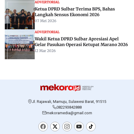
ADVERTORIAL
Ketua DPRD Sulbar Terima BPS, Bahas
Langkah Sensus Ekonomi 2026
07 Mei 2026
ADVERTORIAL
Wakil Ketua DPRD Sulbar Apresiasi Apel
Gelar Pasukan Operasi Ketupat Marano 2026
12 Mar 2026
Jl. Rajawali, Mamuju, Sulawesi Barat, 91515
082293842888
mekoramedia@gmail.com