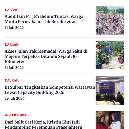
DAERAH
Audit Izin PT JPA Belum Tuntas, Warga
Minta Perusahaan Tak Beraktivitas
31 Juli 2026
DAERAH
Akses Jalan Tak Memadai, Warga Sakit di
Majene Terpaksa Ditandu Sejauh 10
Kilometer
31 Juli 2026
DAERAH
BI Sulbar Tingkatkan Kompetensi Wartawan
Lewat Capacity Building 2026
29 Juli 2026
ADVERTORIAL
Dari Sulit Cari Kerja, Kristin Kini Jadi
Pendamping Perempuan Prasejahtera