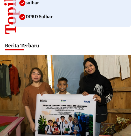
sulbar
DPRD Sulbar
Berita Terbaru