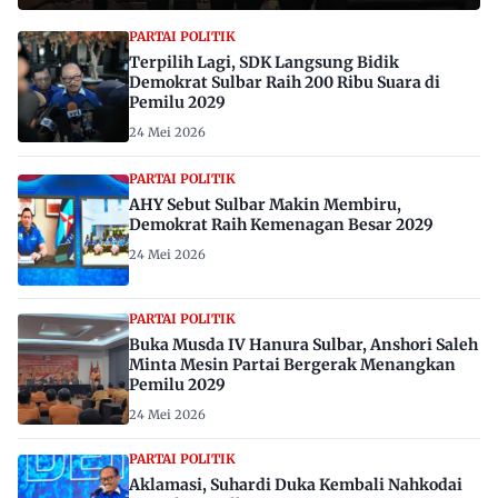
PARTAI POLITIK
Terpilih Lagi, SDK Langsung Bidik
Demokrat Sulbar Raih 200 Ribu Suara di
Pemilu 2029
24 Mei 2026
PARTAI POLITIK
AHY Sebut Sulbar Makin Membiru,
Demokrat Raih Kemenagan Besar 2029
24 Mei 2026
PARTAI POLITIK
Buka Musda IV Hanura Sulbar, Anshori Saleh
Minta Mesin Partai Bergerak Menangkan
Pemilu 2029
24 Mei 2026
PARTAI POLITIK
Aklamasi, Suhardi Duka Kembali Nahkodai