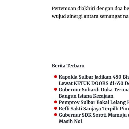
Pertemuan diakhiri dengan doa b
wujud sinergi antara semangat nas
Berita Terbaru
Kapolda Sulbar Jadikan 480 
Lewat KETUK DOORS di 650 D
Gubernur Suhardi Duka Terima 
Bangun Istana Kerajaan
Pemprov Sulbar Bakal Lelang 
Refli Sakti Sanjaya Terpilh P
Gubernur SDK Soroti Mamuju 
Masih Nol