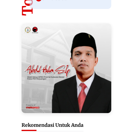
Rekomendasi Untuk Anda