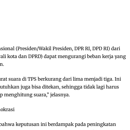
ional (Presiden/Wakil Presiden, DPR RI, DPD RI) dari
ali kota dan DPRD) dapat mengurangi beban kerja yang
n.
at suara di TPS berkurang dari lima menjadi tiga. Ini
utuhkan juga bisa ditekan, sehingga tidak lagi harus
op menghitung suara,” jelasnya.
okrasi
 bahwa keputusan ini berdampak pada peningkatan