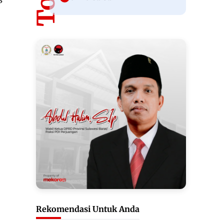
Rekomendasi Untuk Anda