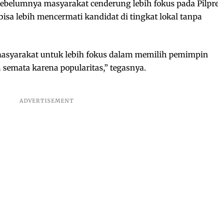
 sebelumnya masyarakat cenderung lebih fokus pada Pilpr
bisa lebih mencermati kandidat di tingkat lokal tanpa
asyarakat untuk lebih fokus dalam memilih pemimpin
 semata karena popularitas,” tegasnya.