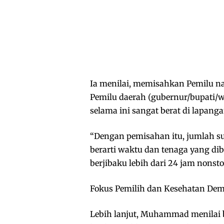
Ia menilai, memisahkan Pemilu nas
Pemilu daerah (gubernur/bupati/w
selama ini sangat berat di lapanga
“Dengan pemisahan itu, jumlah sur
berarti waktu dan tenaga yang dib
berjibaku lebih dari 24 jam nonst
Fokus Pemilih dan Kesehatan Dem
Lebih lanjut, Muhammad menilai