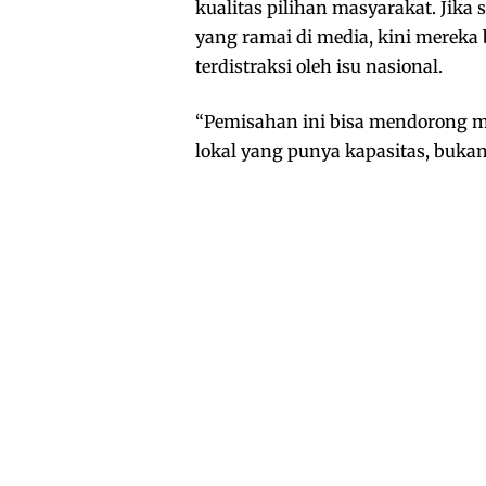
kualitas pilihan masyarakat. Jika
yang ramai di media, kini mereka 
terdistraksi oleh isu nasional.
“Pemisahan ini bisa mendorong m
lokal yang punya kapasitas, bukan