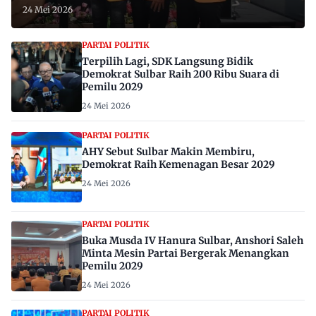
24 Mei 2026
PARTAI POLITIK
Terpilih Lagi, SDK Langsung Bidik
Demokrat Sulbar Raih 200 Ribu Suara di
Pemilu 2029
24 Mei 2026
PARTAI POLITIK
AHY Sebut Sulbar Makin Membiru,
Demokrat Raih Kemenagan Besar 2029
24 Mei 2026
PARTAI POLITIK
Buka Musda IV Hanura Sulbar, Anshori Saleh
Minta Mesin Partai Bergerak Menangkan
Pemilu 2029
24 Mei 2026
PARTAI POLITIK