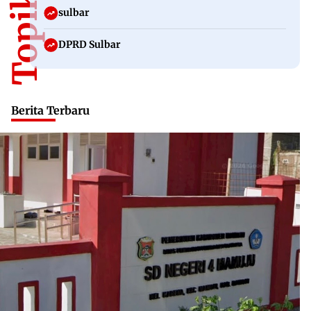
sulbar
DPRD Sulbar
Berita Terbaru