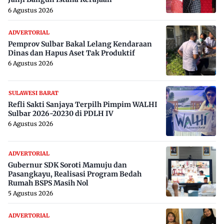
6 Agustus 2026
ADVERTORIAL
Pemprov Sulbar Bakal Lelang Kendaraan
Dinas dan Hapus Aset Tak Produktif
6 Agustus 2026
SULAWESI BARAT
Refli Sakti Sanjaya Terpilh Pimpim WALHI
Sulbar 2026-20230 di PDLH IV
6 Agustus 2026
ADVERTORIAL
Gubernur SDK Soroti Mamuju dan
Pasangkayu, Realisasi Program Bedah
Rumah BSPS Masih Nol
5 Agustus 2026
ADVERTORIAL