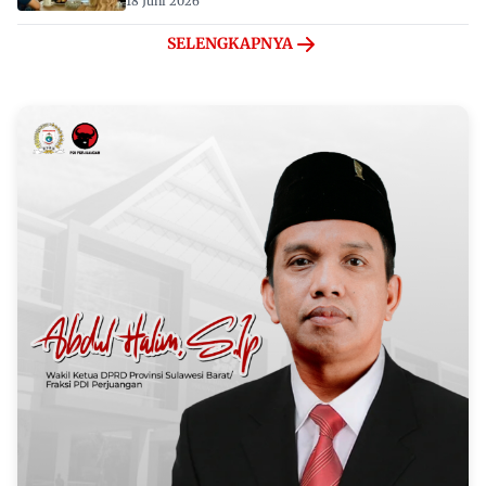
18 Juni 2026
SELENGKAPNYA