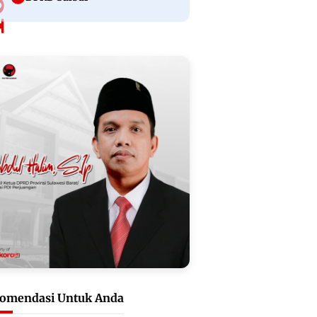
omendasi Untuk Anda