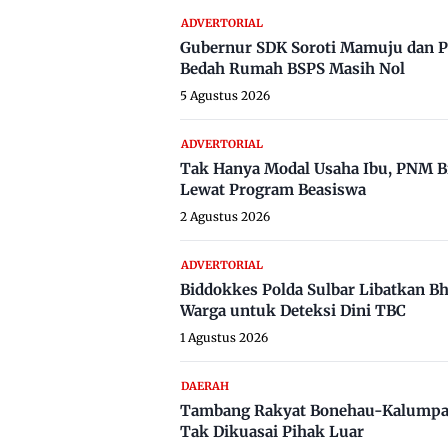
ADVERTORIAL
Gubernur SDK Soroti Mamuju dan P
Bedah Rumah BSPS Masih Nol
5 Agustus 2026
ADVERTORIAL
Tak Hanya Modal Usaha Ibu, PNM B
Lewat Program Beasiswa
2 Agustus 2026
ADVERTORIAL
Biddokkes Polda Sulbar Libatkan B
Warga untuk Deteksi Dini TBC
1 Agustus 2026
DAERAH
Tambang Rakyat Bonehau-Kalumpa
Tak Dikuasai Pihak Luar