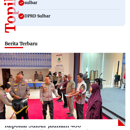
sulbar
DPRD Sulbar
Berita Terbaru
Kapolda Sulbar Jadikan 480