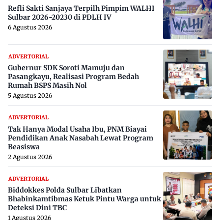
Refli Sakti Sanjaya Terpilh Pimpim WALHI
Sulbar 2026-20230 di PDLH IV
6 Agustus 2026
ADVERTORIAL
Gubernur SDK Soroti Mamuju dan
Pasangkayu, Realisasi Program Bedah
Rumah BSPS Masih Nol
5 Agustus 2026
ADVERTORIAL
Tak Hanya Modal Usaha Ibu, PNM Biayai
Pendidikan Anak Nasabah Lewat Program
Beasiswa
2 Agustus 2026
ADVERTORIAL
Biddokkes Polda Sulbar Libatkan
Bhabinkamtibmas Ketuk Pintu Warga untuk
Deteksi Dini TBC
1 Agustus 2026