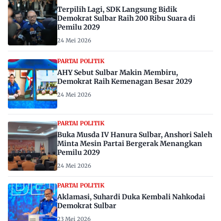
Terpilih Lagi, SDK Langsung Bidik
Demokrat Sulbar Raih 200 Ribu Suara di
Pemilu 2029
24 Mei 2026
PARTAI POLITIK
AHY Sebut Sulbar Makin Membiru,
Demokrat Raih Kemenagan Besar 2029
24 Mei 2026
PARTAI POLITIK
Buka Musda IV Hanura Sulbar, Anshori Saleh
Minta Mesin Partai Bergerak Menangkan
Pemilu 2029
24 Mei 2026
PARTAI POLITIK
Aklamasi, Suhardi Duka Kembali Nahkodai
Demokrat Sulbar
23 Mei 2026