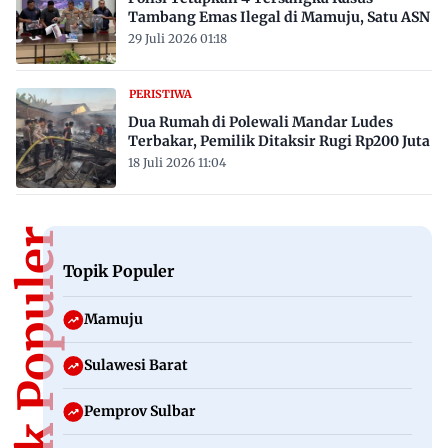
Tambang Emas Ilegal di Mamuju, Satu ASN
29 Juli 2026 01:18
PERISTIWA
Dua Rumah di Polewali Mandar Ludes
Terbakar, Pemilik Ditaksir Rugi Rp200 Juta
18 Juli 2026 11:04
Topik Populer
Topik Populer
Mamuju
Sulawesi Barat
Pemprov Sulbar