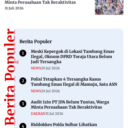
Minta Perusahaan Tak Beraktivitas
31 Juli 2026
Berita Populer
Berita Populer
Meski Kepergok di Lokasi Tambang Emas
Ilegal, Oknum DPRD Toraja Utara Belum
Jadi Tersangka
NEWS
29 Jul 2026
Polisi Tetapkan 4 Tersangka Kasus
Tambang Emas Ilegal di Mamuju, Satu ASN
NEWS
29 Jul 2026
Audit Izin PT JPA Belum Tuntas, Warga
Minta Perusahaan Tak Beraktivitas
DAERAH
31 Jul 2026
Biddokkes Polda Sulbar Libatkan