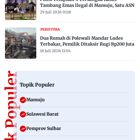
Tambang Emas Ilegal di Mamuju, Satu ASN
29 Juli 2026 01:18
PERISTIWA
Dua Rumah di Polewali Mandar Ludes
Terbakar, Pemilik Ditaksir Rugi Rp200 Juta
18 Juli 2026 11:04
Topik Populer
Topik Populer
Mamuju
Sulawesi Barat
Pemprov Sulbar