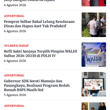
6 Agustus 2026
ADVERTORIAL
Pemprov Sulbar Bakal Lelang Kendaraan
Dinas dan Hapus Aset Tak Produktif
6 Agustus 2026
SULAWESI BARAT
Refli Sakti Sanjaya Terpilh Pimpim WALHI
Sulbar 2026-20230 di PDLH IV
6 Agustus 2026
ADVERTORIAL
Gubernur SDK Soroti Mamuju dan
Pasangkayu, Realisasi Program Bedah
Rumah BSPS Masih Nol
5 Agustus 2026
ADVERTORIAL