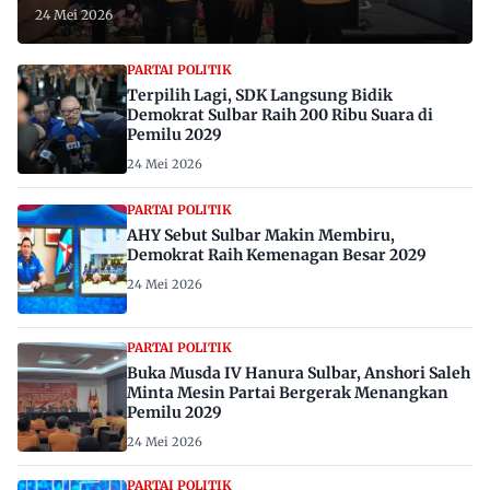
24 Mei 2026
PARTAI POLITIK
Terpilih Lagi, SDK Langsung Bidik
Demokrat Sulbar Raih 200 Ribu Suara di
Pemilu 2029
24 Mei 2026
PARTAI POLITIK
AHY Sebut Sulbar Makin Membiru,
Demokrat Raih Kemenagan Besar 2029
24 Mei 2026
PARTAI POLITIK
Buka Musda IV Hanura Sulbar, Anshori Saleh
Minta Mesin Partai Bergerak Menangkan
Pemilu 2029
24 Mei 2026
PARTAI POLITIK