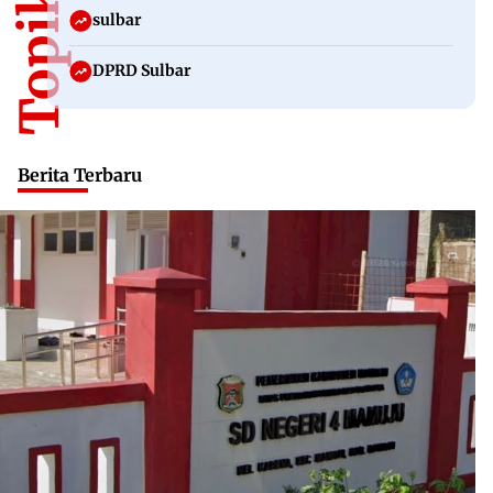
sulbar
DPRD Sulbar
Berita Terbaru