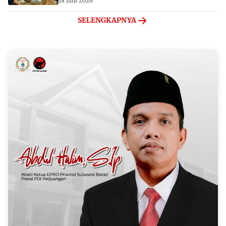
18 Juni 2026
SELENGKAPNYA