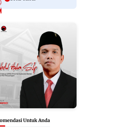
omendasi Untuk Anda