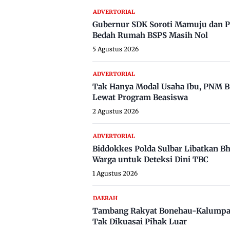
ADVERTORIAL
Gubernur SDK Soroti Mamuju dan P
Bedah Rumah BSPS Masih Nol
5 Agustus 2026
ADVERTORIAL
Tak Hanya Modal Usaha Ibu, PNM B
Lewat Program Beasiswa
2 Agustus 2026
ADVERTORIAL
Biddokkes Polda Sulbar Libatkan B
Warga untuk Deteksi Dini TBC
1 Agustus 2026
DAERAH
Tambang Rakyat Bonehau-Kalumpa
Tak Dikuasai Pihak Luar