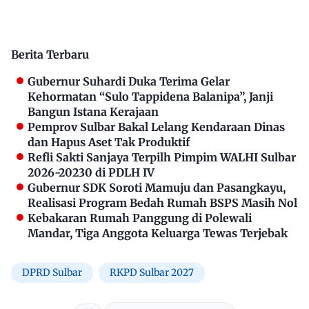
Berita Terbaru
Gubernur Suhardi Duka Terima Gelar
Kehormatan “Sulo Tappidena Balanipa”, Janji
Bangun Istana Kerajaan
Pemprov Sulbar Bakal Lelang Kendaraan Dinas
dan Hapus Aset Tak Produktif
Refli Sakti Sanjaya Terpilh Pimpim WALHI Sulbar
2026-20230 di PDLH IV
Gubernur SDK Soroti Mamuju dan Pasangkayu,
Realisasi Program Bedah Rumah BSPS Masih Nol
Kebakaran Rumah Panggung di Polewali
Mandar, Tiga Anggota Keluarga Tewas Terjebak
DPRD Sulbar
RKPD Sulbar 2027