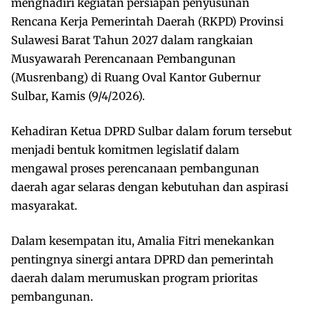
menghadiri kegiatan persiapan penyusunan
Rencana Kerja Pemerintah Daerah (RKPD) Provinsi
Sulawesi Barat Tahun 2027 dalam rangkaian
Musyawarah Perencanaan Pembangunan
(Musrenbang) di Ruang Oval Kantor Gubernur
Sulbar, Kamis (9/4/2026).
Kehadiran Ketua DPRD Sulbar dalam forum tersebut
menjadi bentuk komitmen legislatif dalam
mengawal proses perencanaan pembangunan
daerah agar selaras dengan kebutuhan dan aspirasi
masyarakat.
Dalam kesempatan itu, Amalia Fitri menekankan
pentingnya sinergi antara DPRD dan pemerintah
daerah dalam merumuskan program prioritas
pembangunan.