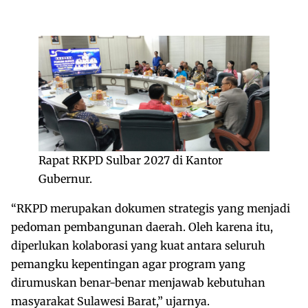
Rapat RKPD Sulbar 2027 di Kantor
Gubernur.
“RKPD merupakan dokumen strategis yang menjadi
pedoman pembangunan daerah. Oleh karena itu,
diperlukan kolaborasi yang kuat antara seluruh
pemangku kepentingan agar program yang
dirumuskan benar-benar menjawab kebutuhan
masyarakat Sulawesi Barat,” ujarnya.