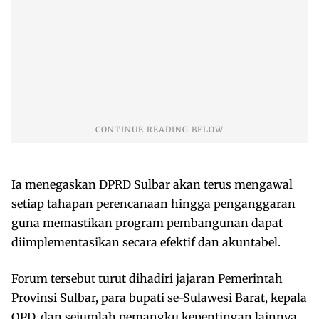
Ia menegaskan DPRD Sulbar akan terus mengawal
setiap tahapan perencanaan hingga penganggaran
guna memastikan program pembangunan dapat
diimplementasikan secara efektif dan akuntabel.
Forum tersebut turut dihadiri jajaran Pemerintah
Provinsi Sulbar, para bupati se-Sulawesi Barat, kepala
OPD, dan sejumlah pemangku kepentingan lainnya.