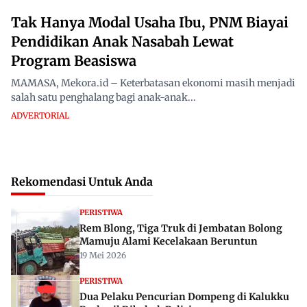
Tak Hanya Modal Usaha Ibu, PNM Biayai
Pendidikan Anak Nasabah Lewat
Program Beasiswa
MAMASA, Mekora.id – Keterbatasan ekonomi masih menjadi
salah satu penghalang bagi anak-anak...
ADVERTORIAL