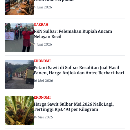
4 Juni 2026
DAERAH
FKN Sulbar: Pelemahan Rupiah Ancam
Nelayan Kecil
4 Juni 2026
EKONOMI
Petani Sawit di Sulbar Kesulitan Jual Hasil
Panen, Harga Anjlok dan Antre Berhari-hari
16 Mei 2026
EKONOMI
Harga Sawit Sulbar Mei 2026 Naik Lagi,
Tertinggi Rp3.493 per Kilogram
14 Mei 2026