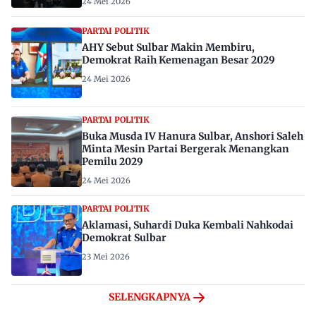
24 Mei 2026
PARTAI POLITIK
AHY Sebut Sulbar Makin Membiru,
Demokrat Raih Kemenagan Besar 2029
24 Mei 2026
PARTAI POLITIK
Buka Musda IV Hanura Sulbar, Anshori Saleh
Minta Mesin Partai Bergerak Menangkan
Pemilu 2029
24 Mei 2026
PARTAI POLITIK
Aklamasi, Suhardi Duka Kembali Nahkodai
Demokrat Sulbar
23 Mei 2026
SELENGKAPNYA