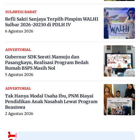
SULAWESI BARAT
Refli Sakti Sanjaya Terpilh Pimpim WALHI
Sulbar 2026-20230 di PDLH IV
6 Agustus 2026
ADVERTORIAL
Gubernur SDK Soroti Mamuju dan
Pasangkayu, Realisasi Program Bedah
Rumah BSPS Masih Nol
5 Agustus 2026
ADVERTORIAL
Tak Hanya Modal Usaha Ibu, PNM Biayai
Pendidikan Anak Nasabah Lewat Program
Beasiswa
2 Agustus 2026