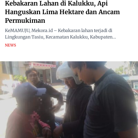
Kebakaran Lahan di Kalukku, Api
Hanguskan Lima Hektare dan Ancam
Permukiman
KeMAMUJU, Mekora.id – Kebakaran lahan terjadi di
Lingkungan Tasiu, Kecamatan Kalukku, Kabupaten...
NEWS