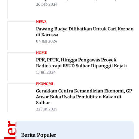
26 Feb 2024
NEWS
Pawang Buaya Dilibatkan Untuk Cari Korban
di Karossa
04 Jan 2024
HOME
PPK, PPTK, Hingga Pengawas Proyek
Radioterapi RSUD Sulbar Dipanggil Kejati
13 Jul 2024
EKONOMI
Gerakkan Centra Kemandirian Ekonomi, GP
Ansor Buka Usaha Pembibitan Kakao di
Sulbar
22 Jun 2025
Berita Populer