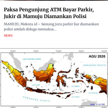
Paksa Pengunjung ATM Bayar Parkir,
Jukir di Mamuju Diamankan Polisi
MAMUJU, Mekora.id – Seorang juru parkir liar diamankan
polisi setelah diduga memaksa...
NEWS