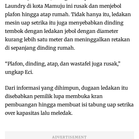
Laundry di kota Mamuju ini rusak dan menjebol
plafon hingga atap rumah. Tidak hanya itu, ledakan
mesin uap setrika itu juga menyebabkan dinding
tembok dengan ledakan jebol dengan diameter
kurang lebih satu meter dan meninggalkan retakan
di sepanjang dinding rumah.
“Plafon, dinding, atap, dan wastafel juga rusak,”
ungkap Eci.
Dari informasi yang dihimpun, dugaan ledakan itu
disebabkan pemilik lupa membuka kran
pembuangan hingga membuat isi tabung uap setrika
over kapasitas lalu meledak.