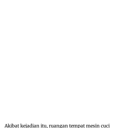
Akibat kejadian itu, ruangan tempat mesin cuci