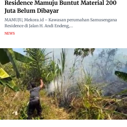
Residence Mamuju Buntut Material 200
Juta Belum Dibayar
MAMUJU, Mekora.id – Kawasan perumahan Samusengana
Residence di Jalan H. Andi Endeng,...
NEWS