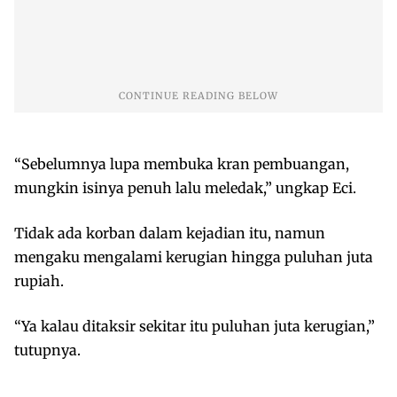
“Sebelumnya lupa membuka kran pembuangan,
mungkin isinya penuh lalu meledak,” ungkap Eci.
Tidak ada korban dalam kejadian itu, namun
mengaku mengalami kerugian hingga puluhan juta
rupiah.
“Ya kalau ditaksir sekitar itu puluhan juta kerugian,”
tutupnya.