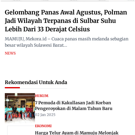
Gelombang Panas Awal Agustus, Polman
Jadi Wilayah Terpanas di Sulbar Suhu
Lebih Dari 33 Derajat Celsius
MAMUJU, Mekora.id – Cuaca panas masih melanda sebagian
besar wilayah Sulawesi Barat...
NEWS
Rekomendasi Untuk Anda
HUKUM
7 Pemuda di Kakullasan Jadi Korban
Pengeroyokan di Malam Tahun Baru
02 Jan 2025
EKONOMI
Harga Telur Ayam di Mamuju Melonjak