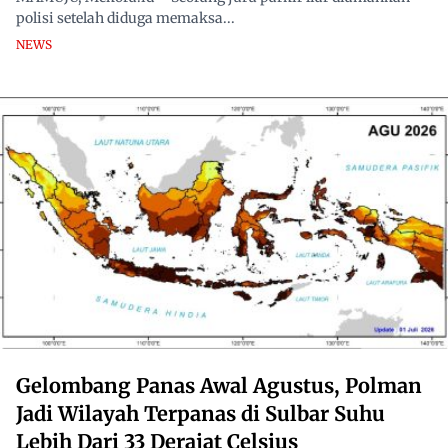
polisi setelah diduga memaksa...
NEWS
Gelombang Panas Awal Agustus, Polman
Jadi Wilayah Terpanas di Sulbar Suhu
Lebih Dari 33 Derajat Celsius