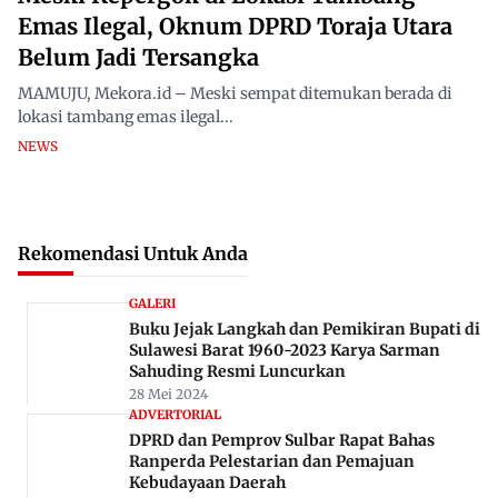
Emas Ilegal, Oknum DPRD Toraja Utara
Belum Jadi Tersangka
MAMUJU, Mekora.id – Meski sempat ditemukan berada di
lokasi tambang emas ilegal...
NEWS
Rekomendasi Untuk Anda
GALERI
Buku Jejak Langkah dan Pemikiran Bupati di
Sulawesi Barat 1960-2023 Karya Sarman
Sahuding Resmi Luncurkan
28 Mei 2024
ADVERTORIAL
DPRD dan Pemprov Sulbar Rapat Bahas
Ranperda Pelestarian dan Pemajuan
Kebudayaan Daerah