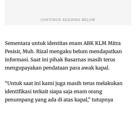
Sementara untuk identitas enam ABK KLM Mitra
Pesisir, Muh. Rizal mengaku belum mendapatkan
informasi. Saat ini pihak Basarnas masih terus
mengupayakan pendataan para awak kapal.
“Untuk saat ini kami juga masih terus melakukan
identifikasi terkait siapa saja enam orang
penumpang yang ada di atas kapal,” tutupnya