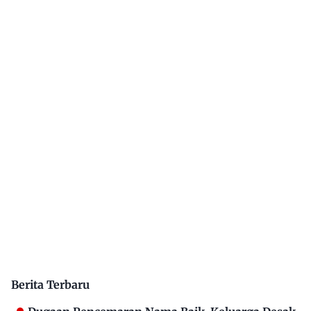
Berita Terbaru