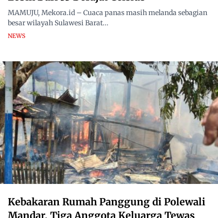
MAMUJU, Mekora.id – Cuaca panas masih melanda sebagian
besar wilayah Sulawesi Barat...
NEWS
Kebakaran Rumah Panggung di Polewali
Mandar, Tiga Anggota Keluarga Tewas