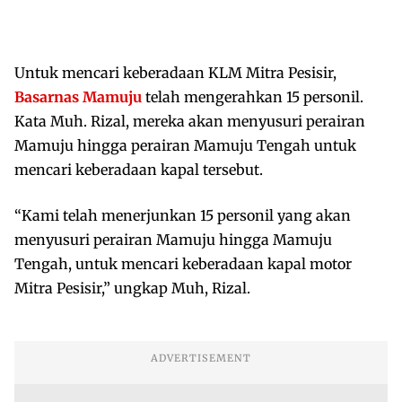
Untuk mencari keberadaan KLM Mitra Pesisir,
Basarnas Mamuju
telah mengerahkan 15 personil.
Kata Muh. Rizal, mereka akan menyusuri perairan
Mamuju hingga perairan Mamuju Tengah untuk
mencari keberadaan kapal tersebut.
“Kami telah menerjunkan 15 personil yang akan
menyusuri perairan Mamuju hingga Mamuju
Tengah, untuk mencari keberadaan kapal motor
Mitra Pesisir,” ungkap Muh, Rizal.