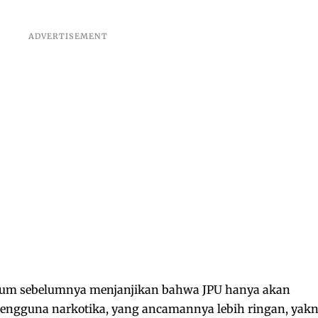
um sebelumnya menjanjikan bahwa JPU hanya akan
engguna narkotika, yang ancamannya lebih ringan, yakn