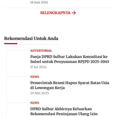
18 Juni 2026
SELENGKAPNYA
Rekomendasi Untuk Anda
ADVERTORIAL
Panja DPRD Sulbar Lakukan Konsultasi ke
Sulsel untuk Penyusunan RPJPD 2025-2045
17 Jul 2024
NEWS
Pemerintah Resmi Hapus Syarat Batas Usia
di Lowongan Kerja
29 Mei 2025
NEWS
DPRD Sulbar Akhirnya Keluarkan
Rekomendasi Peninjauan Ulang Izin