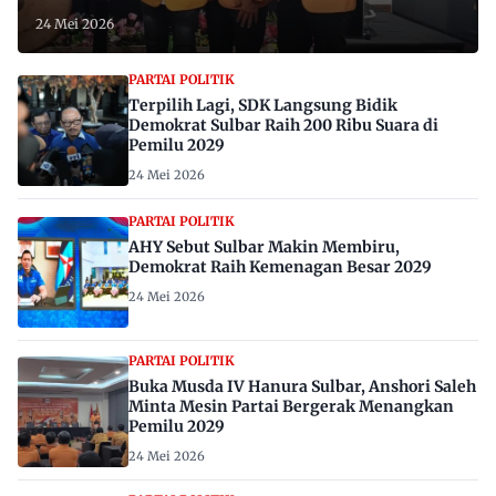
24 Mei 2026
PARTAI POLITIK
Terpilih Lagi, SDK Langsung Bidik
Demokrat Sulbar Raih 200 Ribu Suara di
Pemilu 2029
24 Mei 2026
PARTAI POLITIK
AHY Sebut Sulbar Makin Membiru,
Demokrat Raih Kemenagan Besar 2029
24 Mei 2026
PARTAI POLITIK
Buka Musda IV Hanura Sulbar, Anshori Saleh
Minta Mesin Partai Bergerak Menangkan
Pemilu 2029
24 Mei 2026