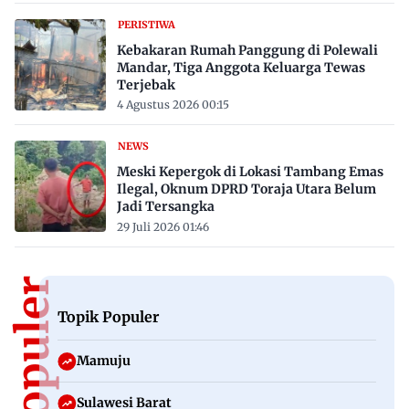
PERISTIWA
Kebakaran Rumah Panggung di Polewali
Mandar, Tiga Anggota Keluarga Tewas
Terjebak
4 Agustus 2026 00:15
NEWS
Meski Kepergok di Lokasi Tambang Emas
Ilegal, Oknum DPRD Toraja Utara Belum
Jadi Tersangka
29 Juli 2026 01:46
Topik Populer
Mamuju
Sulawesi Barat