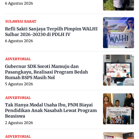
6 Agustus 2026
SULAWESI BARAT
Refli Sakti Sanjaya Terpilh Pimpim WALHI
Sulbar 2026-20230 di PDLH IV
6 Agustus 2026
ADVERTORIAL
Gubernur SDK Soroti Mamuju dan
Pasangkayu, Realisasi Program Bedah
Rumah BSPS Masih Nol
5 Agustus 2026
ADVERTORIAL
Tak Hanya Modal Usaha Ibu, PNM Biayai
Pendidikan Anak Nasabah Lewat Program
Beasiswa
2 Agustus 2026
ADVERTORIAL