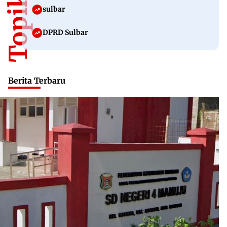
sulbar
DPRD Sulbar
Berita Terbaru