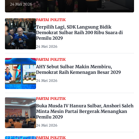
24 Mei 2026
PARTAI POLITIK
Terpilih Lagi, SDK Langsung Bidik
Demokrat Sulbar Raih 200 Ribu Suara di
Pemilu 2029
24 Mei 2026
PARTAI POLITIK
AHY Sebut Sulbar Makin Membiru,
Demokrat Raih Kemenagan Besar 2029
24 Mei 2026
PARTAI POLITIK
Buka Musda IV Hanura Sulbar, Anshori Saleh
Minta Mesin Partai Bergerak Menangkan
Pemilu 2029
24 Mei 2026
PARTAI POLITIK