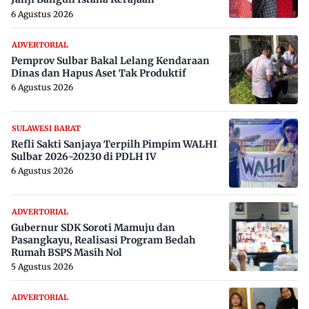
6 Agustus 2026
ADVERTORIAL
Pemprov Sulbar Bakal Lelang Kendaraan
Dinas dan Hapus Aset Tak Produktif
6 Agustus 2026
SULAWESI BARAT
Refli Sakti Sanjaya Terpilh Pimpim WALHI
Sulbar 2026-20230 di PDLH IV
6 Agustus 2026
ADVERTORIAL
Gubernur SDK Soroti Mamuju dan
Pasangkayu, Realisasi Program Bedah
Rumah BSPS Masih Nol
5 Agustus 2026
ADVERTORIAL