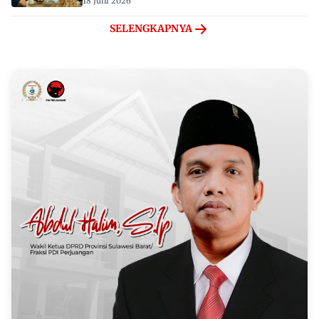
18 Juni 2026
SELENGKAPNYA