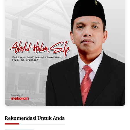
Rekomendasi Untuk Anda