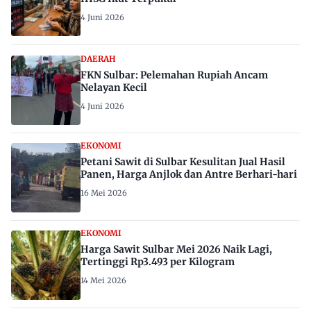
4 Juni 2026
DAERAH
FKN Sulbar: Pelemahan Rupiah Ancam
Nelayan Kecil
4 Juni 2026
EKONOMI
Petani Sawit di Sulbar Kesulitan Jual Hasil
Panen, Harga Anjlok dan Antre Berhari-hari
16 Mei 2026
EKONOMI
Harga Sawit Sulbar Mei 2026 Naik Lagi,
Tertinggi Rp3.493 per Kilogram
14 Mei 2026