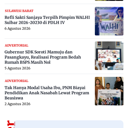
SULAWESI BARAT
Refli Sakti Sanjaya Terpilh Pimpim WALHI
Sulbar 2026-20230 di PDLH IV
6 Agustus 2026
ADVERTORIAL
Gubernur SDK Soroti Mamuju dan
Pasangkayu, Realisasi Program Bedah
Rumah BSPS Masih Nol
5 Agustus 2026
ADVERTORIAL
Tak Hanya Modal Usaha Ibu, PNM Biayai
Pendidikan Anak Nasabah Lewat Program
Beasiswa
2 Agustus 2026