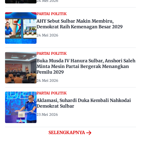
24 Mei 2026
PARTAI POLITIK
AHY Sebut Sulbar Makin Membiru,
Demokrat Raih Kemenagan Besar 2029
24 Mei 2026
PARTAI POLITIK
Buka Musda IV Hanura Sulbar, Anshori Saleh
Minta Mesin Partai Bergerak Menangkan
Pemilu 2029
24 Mei 2026
PARTAI POLITIK
Aklamasi, Suhardi Duka Kembali Nahkodai
Demokrat Sulbar
23 Mei 2026
SELENGKAPNYA