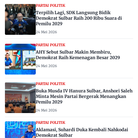
PARTAI POLITIK
Terpilih Lagi, SDK Langsung Bidik
Demokrat Sulbar Raih 200 Ribu Suara di
Pemilu 2029
24 Mei 2026
PARTAI POLITIK
AHY Sebut Sulbar Makin Membiru,
Demokrat Raih Kemenagan Besar 2029
24 Mei 2026
PARTAI POLITIK
Buka Musda IV Hanura Sulbar, Anshori Saleh
Minta Mesin Partai Bergerak Menangkan
Pemilu 2029
24 Mei 2026
PARTAI POLITIK
Aklamasi, Suhardi Duka Kembali Nahkodai
Demokrat Sulbar