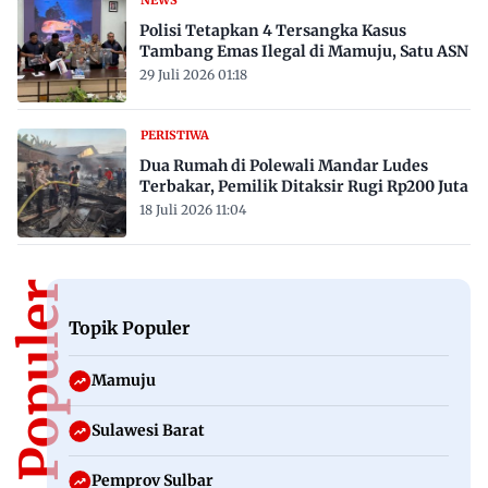
Polisi Tetapkan 4 Tersangka Kasus
Tambang Emas Ilegal di Mamuju, Satu ASN
29 Juli 2026 01:18
PERISTIWA
Dua Rumah di Polewali Mandar Ludes
Terbakar, Pemilik Ditaksir Rugi Rp200 Juta
18 Juli 2026 11:04
Topik Populer
Topik Populer
Mamuju
Sulawesi Barat
Pemprov Sulbar