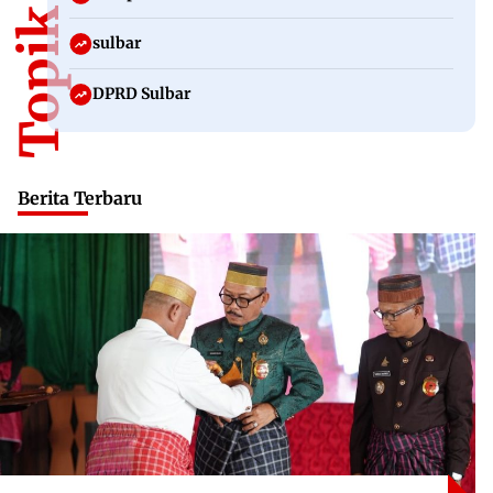
sulbar
DPRD Sulbar
Berita Terbaru