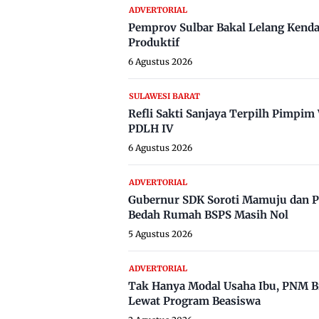
ADVERTORIAL
Pemprov Sulbar Bakal Lelang Kenda
Produktif
6 Agustus 2026
SULAWESI BARAT
Refli Sakti Sanjaya Terpilh Pimpi
PDLH IV
6 Agustus 2026
ADVERTORIAL
Gubernur SDK Soroti Mamuju dan P
Bedah Rumah BSPS Masih Nol
5 Agustus 2026
ADVERTORIAL
Tak Hanya Modal Usaha Ibu, PNM B
Lewat Program Beasiswa