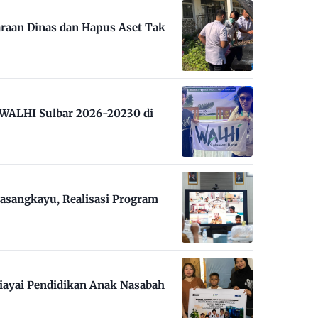
raan Dinas dan Hapus Aset Tak
m WALHI Sulbar 2026-20230 di
asangkayu, Realisasi Program
iayai Pendidikan Anak Nasabah