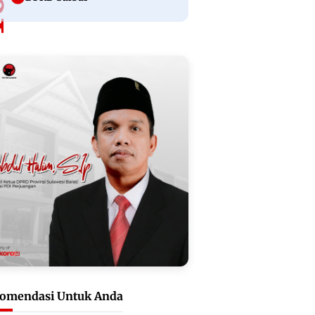
omendasi Untuk Anda