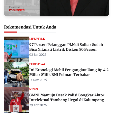
Rekomendasi Untuk Anda
LIFESTYLE
97 Persen Pelanggan PLN di Sulbar Sudah
Bisa Nikmati Listrik Diskon 50 Persen
02 Jan 2025
PERISTIWA
Ini Kronologi Mobil Pengangkut Uang Rp 4,2
Miliar Milik BNI Polman Terbakar
13 Nov 2025
NEWS
GMNI Mamuju Desak Polisi Bongkar Aktor
Intelektual Tambang Ilegal di Kalumpang
29 Apr 2026