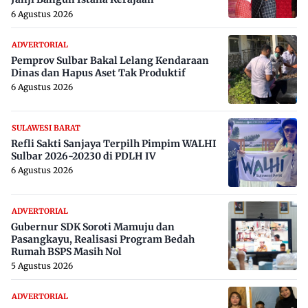
6 Agustus 2026
ADVERTORIAL
Pemprov Sulbar Bakal Lelang Kendaraan
Dinas dan Hapus Aset Tak Produktif
6 Agustus 2026
SULAWESI BARAT
Refli Sakti Sanjaya Terpilh Pimpim WALHI
Sulbar 2026-20230 di PDLH IV
6 Agustus 2026
ADVERTORIAL
Gubernur SDK Soroti Mamuju dan
Pasangkayu, Realisasi Program Bedah
Rumah BSPS Masih Nol
5 Agustus 2026
ADVERTORIAL