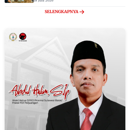
18 Juni 2026
SELENGKAPNYA