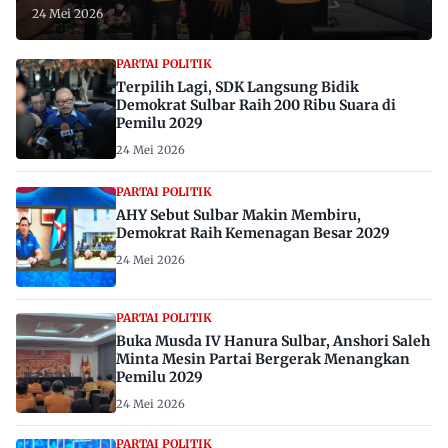
24 Mei 2026
PARTAI POLITIK
Terpilih Lagi, SDK Langsung Bidik
Demokrat Sulbar Raih 200 Ribu Suara di
Pemilu 2029
24 Mei 2026
PARTAI POLITIK
AHY Sebut Sulbar Makin Membiru,
Demokrat Raih Kemenagan Besar 2029
24 Mei 2026
PARTAI POLITIK
Buka Musda IV Hanura Sulbar, Anshori Saleh
Minta Mesin Partai Bergerak Menangkan
Pemilu 2029
24 Mei 2026
PARTAI POLITIK