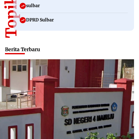
sulbar
DPRD Sulbar
Berita Terbaru