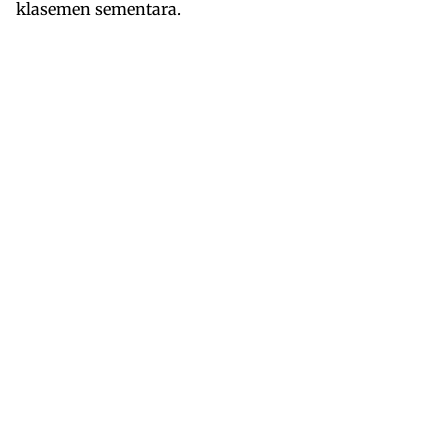
klasemen sementara.