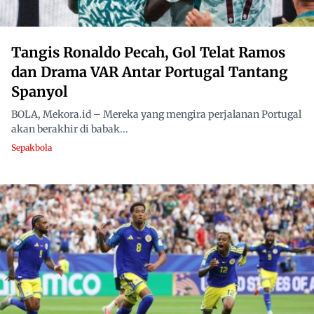
Tangis Ronaldo Pecah, Gol Telat Ramos
dan Drama VAR Antar Portugal Tantang
Spanyol
BOLA, Mekora.id – Mereka yang mengira perjalanan Portugal
akan berakhir di babak...
Sepakbola