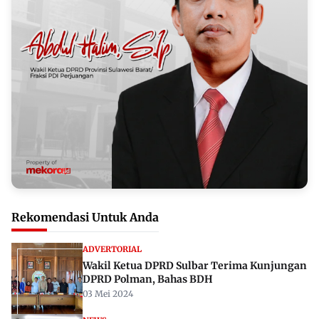
Rekomendasi Untuk Anda
ADVERTORIAL
Wakil Ketua DPRD Sulbar Terima Kunjungan
DPRD Polman, Bahas BDH
03 Mei 2024