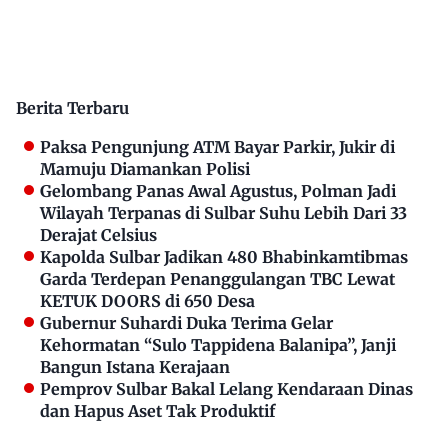
Berita Terbaru
Paksa Pengunjung ATM Bayar Parkir, Jukir di
Mamuju Diamankan Polisi
Gelombang Panas Awal Agustus, Polman Jadi
Wilayah Terpanas di Sulbar Suhu Lebih Dari 33
Derajat Celsius
Kapolda Sulbar Jadikan 480 Bhabinkamtibmas
Garda Terdepan Penanggulangan TBC Lewat
KETUK DOORS di 650 Desa
Gubernur Suhardi Duka Terima Gelar
Kehormatan “Sulo Tappidena Balanipa”, Janji
Bangun Istana Kerajaan
Pemprov Sulbar Bakal Lelang Kendaraan Dinas
dan Hapus Aset Tak Produktif