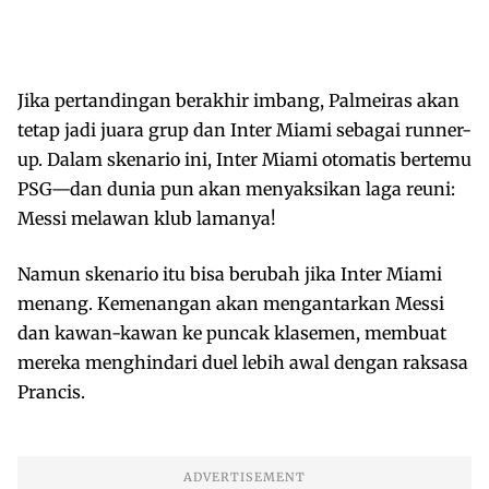
Jika pertandingan berakhir imbang, Palmeiras akan
tetap jadi juara grup dan Inter Miami sebagai runner-
up. Dalam skenario ini, Inter Miami otomatis bertemu
PSG—dan dunia pun akan menyaksikan laga reuni:
Messi melawan klub lamanya!
Namun skenario itu bisa berubah jika Inter Miami
menang. Kemenangan akan mengantarkan Messi
dan kawan-kawan ke puncak klasemen, membuat
mereka menghindari duel lebih awal dengan raksasa
Prancis.