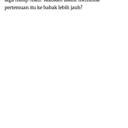
pertemuan itu ke babak lebih jauh?