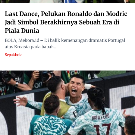
Last Dance, Pelukan Ronaldo dan Modric
Jadi Simbol Berakhirnya Sebuah Era di
Piala Dunia
BOLA, Mekora.id – Di balik kemenangan dramatis Portugal
atas Kroasia pada babak...
Sepakbola