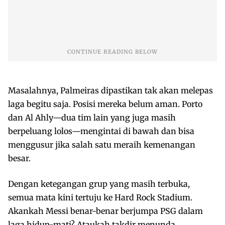
Masalahnya, Palmeiras dipastikan tak akan melepas
laga begitu saja. Posisi mereka belum aman. Porto
dan Al Ahly—dua tim lain yang juga masih
berpeluang lolos—mengintai di bawah dan bisa
menggusur jika salah satu meraih kemenangan
besar.
Dengan ketegangan grup yang masih terbuka,
semua mata kini tertuju ke Hard Rock Stadium.
Akankah Messi benar-benar berjumpa PSG dalam
laga hidup-mati? Ataukah takdir menunda