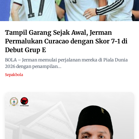
Tampil Garang Sejak Awal, Jerman
Permalukan Curacao dengan Skor 7-1 di
Debut Grup E
BOLA – Jerman memulai perjalanan mereka di Piala Dunia
2026 dengan penampilan...
Sepakbola