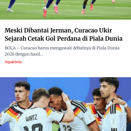
Meski Dibantai Jerman, Curacao Ukir
Sejarah Cetak Gol Perdana di Piala Dunia
BOLA – Curacao harus mengawali debutnya di Piala Dunia
2026 dengan hasil...
Sepakbola