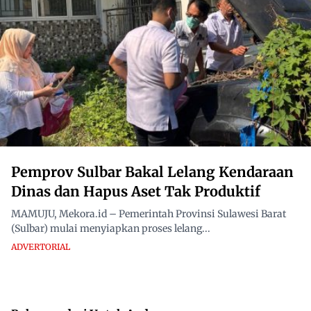
Pemprov Sulbar Bakal Lelang Kendaraan
Dinas dan Hapus Aset Tak Produktif
MAMUJU, Mekora.id – Pemerintah Provinsi Sulawesi Barat
(Sulbar) mulai menyiapkan proses lelang...
ADVERTORIAL