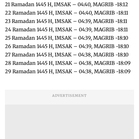
21 Ramadan 1445 H, IMSAK – 04:40, MAGRIB -18:12
22 Ramadan 1445 H, IMSAK – 04:40, MAGRIB -18:11
23 Ramadan 1445 H, IMSAK – 04:39, MAGRIB -18:11
24 Ramadan 1445 H, IMSAK – 04:39, MAGRIB -18:11
25 Ramadan 1445 H, IMSAK – 04:39, MAGRIB -18:10
26 Ramadan 1445 H, IMSAK – 04:39, MAGRIB -18:10
27 Ramadan 1445 H, IMSAK – 04:38, MAGRIB -18:10
28 Ramadan 1445 H, IMSAK – 04:38, MAGRIB -18:09
29 Ramadan 1445 H, IMSAK – 04:38, MAGRIB -18:09