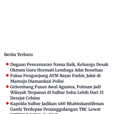
Berita Terbaru
Dugaan Pencemaran Nama Baik, Keluarga Desak
Oknum Guru Hormati Lembaga Adat Bonehau
Paksa Pengunjung ATM Bayar Parkir, Jukir di
Mamuju Diamankan Polisi
Gelombang Panas Awal Agustus, Polman Jadi
Wilayah Terpanas di Sulbar Suhu Lebih Dari 33
Derajat Celsius
Kapolda Sulbar Jadikan 480 Bhabinkamtibmas
Garda Terdepan Penanggulangan TBC Lewat