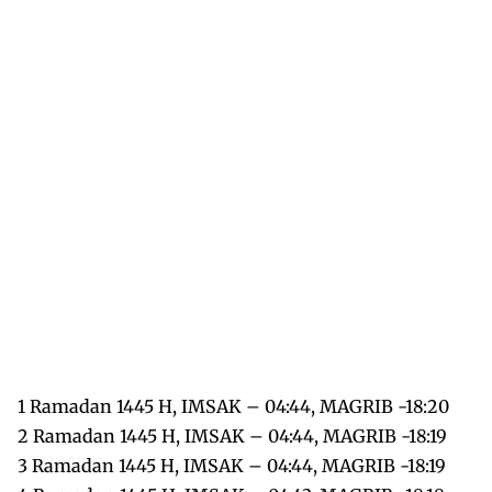
1 Ramadan 1445 H, IMSAK – 04:44, MAGRIB -18:20
2 Ramadan 1445 H, IMSAK – 04:44, MAGRIB -18:19
3 Ramadan 1445 H, IMSAK – 04:44, MAGRIB -18:19