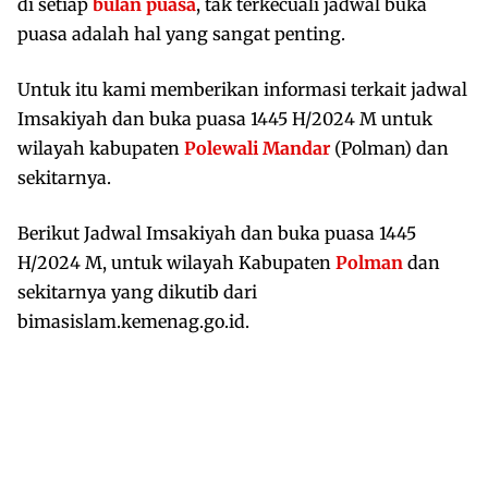
di setiap
bulan puasa
, tak terkecuali jadwal buka
puasa adalah hal yang sangat penting.
Untuk itu kami memberikan informasi terkait jadwal
Imsakiyah dan buka puasa 1445 H/2024 M untuk
wilayah kabupaten
Polewali Mandar
(Polman) dan
sekitarnya.
Berikut Jadwal Imsakiyah dan buka puasa 1445
H/2024 M, untuk wilayah Kabupaten
Polman
dan
sekitarnya yang dikutib dari
bimasislam.kemenag.go.id.