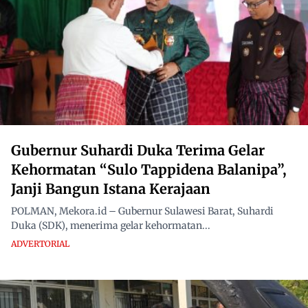
Gubernur Suhardi Duka Terima Gelar
Kehormatan “Sulo Tappidena Balanipa”,
Janji Bangun Istana Kerajaan
POLMAN, Mekora.id – Gubernur Sulawesi Barat, Suhardi
Duka (SDK), menerima gelar kehormatan...
ADVERTORIAL