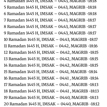
4 Ramadan 1445 H, IMSAK – 04:43, MAGRIB -18:18
5 Ramadan 1445 H, IMSAK – 04:43, MAGRIB -18:18
6 Ramadan 1445 H, IMSAK – 04:43, MAGRIB -18:18
7 Ramadan 1445 H, IMSAK – 04:43, MAGRIB -18:17
8 Ramadan 1445 H, IMSAK – 04:43, MAGRIB -18:17
9 Ramadan 1445 H, IMSAK – 04:43, MAGRIB -18:17
10 Ramadan 1445 H, IMSAK – 04:43, MAGRIB -18:17
11 Ramadan 1445 H, IMSAK – 04:42, MAGRIB -18:16
12 Ramadan 1445 H, IMSAK – 04:42, MAGRIB -18:15
13 Ramadan 1445 H, IMSAK – 04:42, MAGRIB -18:15
14 Ramadan 1445 H, IMSAK – 04:42, MAGRIB -18:15
15 Ramadan 1445 H, IMSAK – 04:41, MAGRIB -18:14
16 Ramadan 1445 H, IMSAK – 04:41 , MAGRIB -18:14
17 Ramadan 1445 H, IMSAK – 04:41 , MAGRIB -18:13
18 Ramadan 1445 H, IMSAK – 04:41 , MAGRIB -18:13
19 Ramadan 1445 H, IMSAK – 04:40, MAGRIB -18:13
20 Ramadan 1445 H, IMSAK – 04:40, MAGRIB -18:12