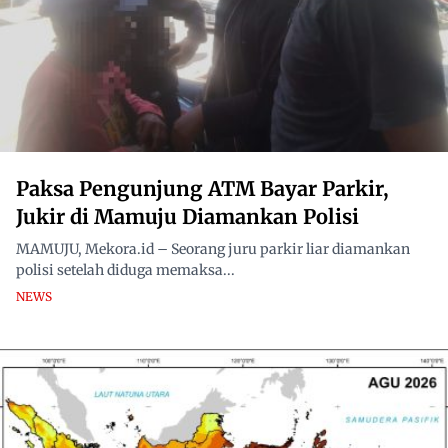
Paksa Pengunjung ATM Bayar Parkir,
Jukir di Mamuju Diamankan Polisi
MAMUJU, Mekora.id – Seorang juru parkir liar diamankan
polisi setelah diduga memaksa...
NEWS