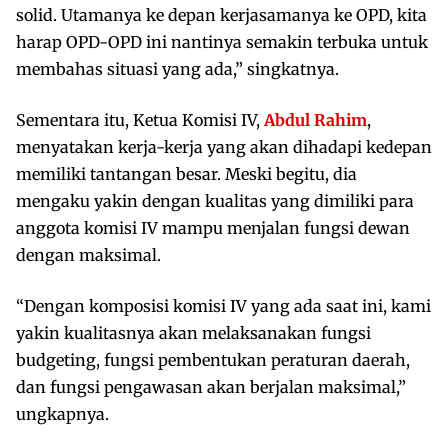
solid. Utamanya ke depan kerjasamanya ke OPD, kita
harap OPD-OPD ini nantinya semakin terbuka untuk
membahas situasi yang ada,” singkatnya.
Sementara itu, Ketua Komisi IV,
Abdul Rahim
,
menyatakan kerja-kerja yang akan dihadapi kedepan
memiliki tantangan besar. Meski begitu, dia
mengaku yakin dengan kualitas yang dimiliki para
anggota komisi IV mampu menjalan fungsi dewan
dengan maksimal.
“Dengan komposisi komisi IV yang ada saat ini, kami
yakin kualitasnya akan melaksanakan fungsi
budgeting, fungsi pembentukan peraturan daerah,
dan fungsi pengawasan akan berjalan maksimal,”
ungkapnya.