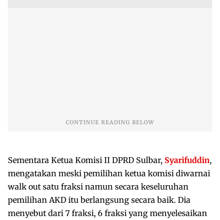
Sementara Ketua Komisi II DPRD Sulbar,
Syarifuddin
,
mengatakan meski pemilihan ketua komisi diwarnai
walk out satu fraksi namun secara keseluruhan
pemilihan AKD itu berlangsung secara baik. Dia
menyebut dari 7 fraksi, 6 fraksi yang menyelesaikan