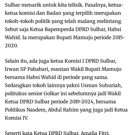
Sulbar menarik untuk kita telisik. Pasalnya, ketua-
ketua komisi dan Badan yang terpilih merupakan
tokoh-tokoh politik yang telah malang melintang.
Sebut saja Ketua Bapemperda DPRD Sulbar, Habsi
Wahid. Ia merupakan Bupati Mamuju periode 2015-
2020.
Selain itu, ada juga ketua Komisi I DPRD Sulbar,
Irwan SP Pababari, mantan Wakil Bupati Mamuju
bersama Habsi Wahid di periode yang sama.
Sedangkan tokoh lainnya yakni Usman Suhuriah,
politukus senior Golkar ini sebelumnya jadi Wakil
Ketua DPRD Sulbar periode 2019-2024, bersama
Politikus Nasdem, Abdul Rahim yang juga jadi Ketua
Komisi IV.
Seperti kata Ketua DPRD Sulbar, Amalia Fitri,