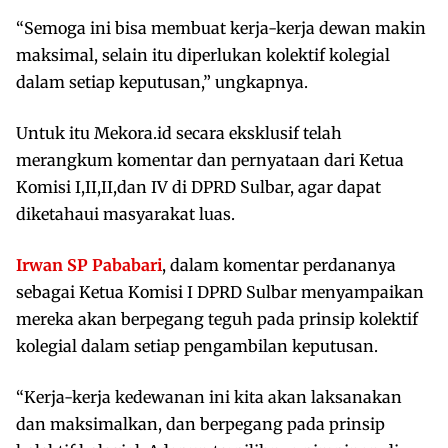
“Semoga ini bisa membuat kerja-kerja dewan makin
maksimal, selain itu diperlukan kolektif kolegial
dalam setiap keputusan,” ungkapnya.
Untuk itu Mekora.id secara eksklusif telah
merangkum komentar dan pernyataan dari Ketua
Komisi I,II,II,dan IV di DPRD Sulbar, agar dapat
diketahaui masyarakat luas.
Irwan SP Pababari
, dalam komentar perdananya
sebagai Ketua Komisi I DPRD Sulbar menyampaikan
mereka akan berpegang teguh pada prinsip kolektif
kolegial dalam setiap pengambilan keputusan.
“Kerja-kerja kedewanan ini kita akan laksanakan
dan maksimalkan, dan berpegang pada prinsip