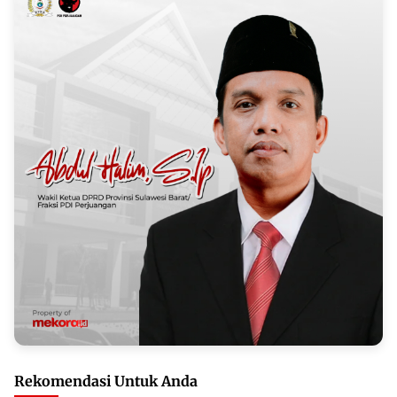
Rekomendasi Untuk Anda