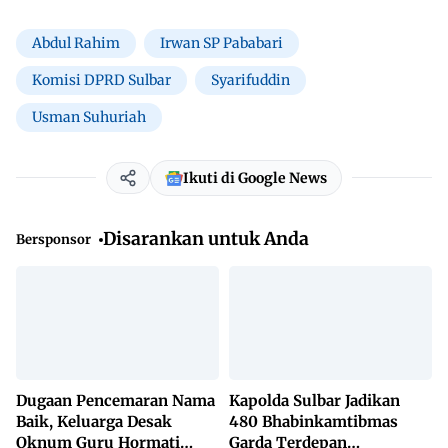
Abdul Rahim
Irwan SP Pababari
Komisi DPRD Sulbar
Syarifuddin
Usman Suhuriah
Ikuti di Google News
Disarankan untuk Anda
Bersponsor
Dugaan Pencemaran Nama
Kapolda Sulbar Jadikan
Baik, Keluarga Desak
480 Bhabinkamtibmas
Oknum Guru Hormati
Garda Terdepan