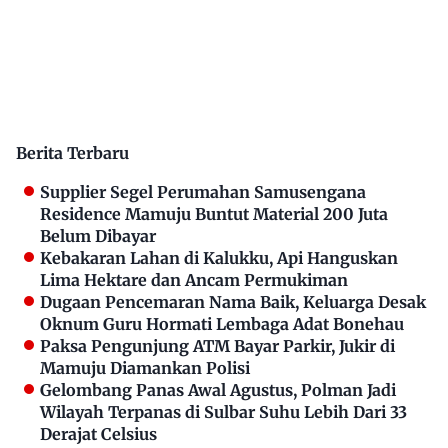
Berita Terbaru
Supplier Segel Perumahan Samusengana
Residence Mamuju Buntut Material 200 Juta
Belum Dibayar
Kebakaran Lahan di Kalukku, Api Hanguskan
Lima Hektare dan Ancam Permukiman
Dugaan Pencemaran Nama Baik, Keluarga Desak
Oknum Guru Hormati Lembaga Adat Bonehau
Paksa Pengunjung ATM Bayar Parkir, Jukir di
Mamuju Diamankan Polisi
Gelombang Panas Awal Agustus, Polman Jadi
Wilayah Terpanas di Sulbar Suhu Lebih Dari 33
Derajat Celsius