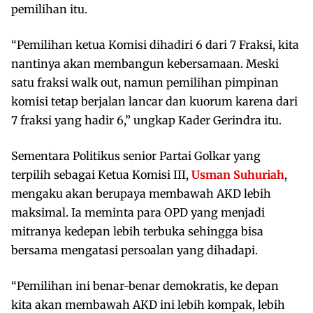
pemilihan itu.
“Pemilihan ketua Komisi dihadiri 6 dari 7 Fraksi, kita
nantinya akan membangun kebersamaan. Meski
satu fraksi walk out, namun pemilihan pimpinan
komisi tetap berjalan lancar dan kuorum karena dari
7 fraksi yang hadir 6,” ungkap Kader Gerindra itu.
Sementara Politikus senior Partai Golkar yang
terpilih sebagai Ketua Komisi III,
Usman Suhuriah
,
mengaku akan berupaya membawah AKD lebih
maksimal. Ia meminta para OPD yang menjadi
mitranya kedepan lebih terbuka sehingga bisa
bersama mengatasi persoalan yang dihadapi.
“Pemilihan ini benar-benar demokratis, ke depan
kita akan membawah AKD ini lebih kompak, lebih