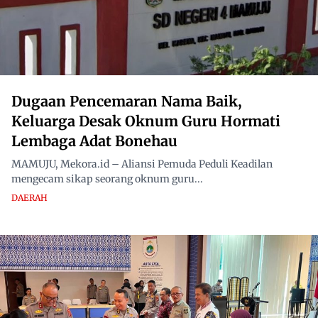
Dugaan Pencemaran Nama Baik,
Keluarga Desak Oknum Guru Hormati
Lembaga Adat Bonehau
MAMUJU, Mekora.id – Aliansi Pemuda Peduli Keadilan
mengecam sikap seorang oknum guru...
DAERAH