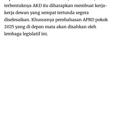
terbentuknya AKD itu diharapkan membuat kerja-
kerja dewan yang sempat tertunda segera
diselesaikan. Khususnya pembahasan APBD pokok
2025 yang di depan mata akan disahkan oleh
lembaga legislatif ini.