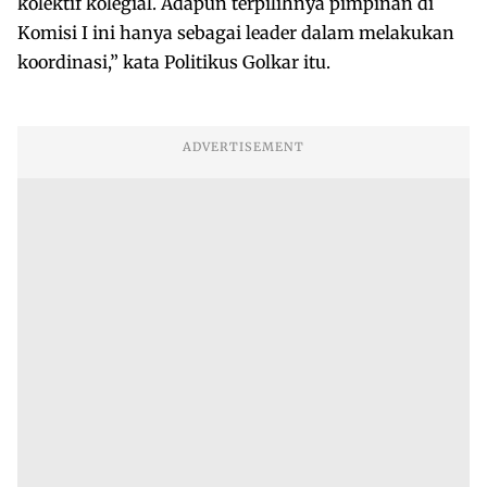
kolektif kolegial. Adapun terpilihnya pimpinan di
Komisi I ini hanya sebagai leader dalam melakukan
koordinasi,” kata Politikus Golkar itu.