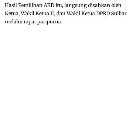
Hasil Pemilihan AKD itu, langsung disahkan oleh
Ketua, Wakil Ketua II, dan Wakil Ketua DPRD Sulbar
melalui rapat paripurna.