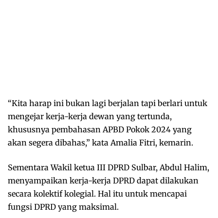
“Kita harap ini bukan lagi berjalan tapi berlari untuk
mengejar kerja-kerja dewan yang tertunda,
khususnya pembahasan APBD Pokok 2024 yang
akan segera dibahas,” kata Amalia Fitri, kemarin.
Sementara Wakil ketua III DPRD Sulbar, Abdul Halim,
menyampaikan kerja-kerja DPRD dapat dilakukan
secara kolektif kolegial. Hal itu untuk mencapai
fungsi DPRD yang maksimal.