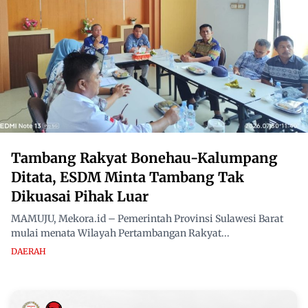
Tambang Rakyat Bonehau-Kalumpang
Ditata, ESDM Minta Tambang Tak
Dikuasai Pihak Luar
MAMUJU, Mekora.id – Pemerintah Provinsi Sulawesi Barat
mulai menata Wilayah Pertambangan Rakyat...
DAERAH