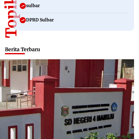
sulbar
DPRD Sulbar
Berita Terbaru