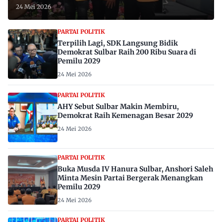
24 Mei 2026
PARTAI POLITIK
Terpilih Lagi, SDK Langsung Bidik
Demokrat Sulbar Raih 200 Ribu Suara di
Pemilu 2029
24 Mei 2026
PARTAI POLITIK
AHY Sebut Sulbar Makin Membiru,
Demokrat Raih Kemenagan Besar 2029
24 Mei 2026
PARTAI POLITIK
Buka Musda IV Hanura Sulbar, Anshori Saleh
Minta Mesin Partai Bergerak Menangkan
Pemilu 2029
24 Mei 2026
PARTAI POLITIK