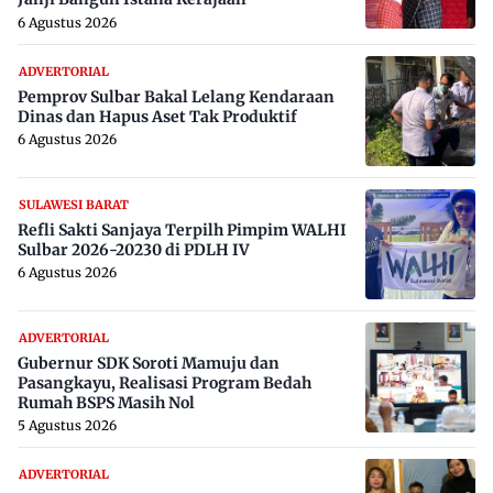
6 Agustus 2026
ADVERTORIAL
Pemprov Sulbar Bakal Lelang Kendaraan
Dinas dan Hapus Aset Tak Produktif
6 Agustus 2026
SULAWESI BARAT
Refli Sakti Sanjaya Terpilh Pimpim WALHI
Sulbar 2026-20230 di PDLH IV
6 Agustus 2026
ADVERTORIAL
Gubernur SDK Soroti Mamuju dan
Pasangkayu, Realisasi Program Bedah
Rumah BSPS Masih Nol
5 Agustus 2026
ADVERTORIAL