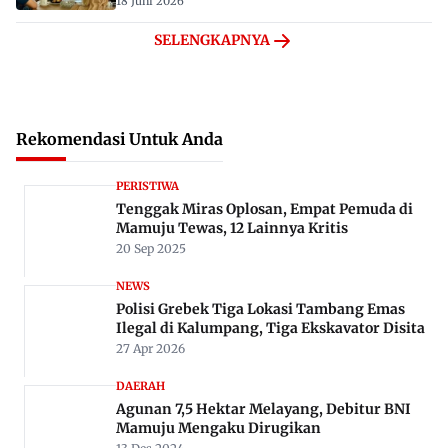
18 Juni 2026
SELENGKAPNYA