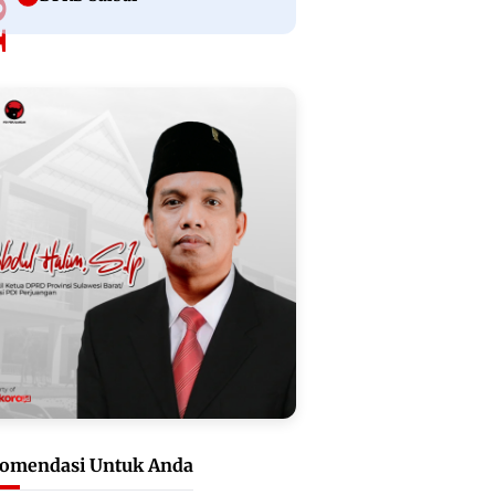
omendasi Untuk Anda