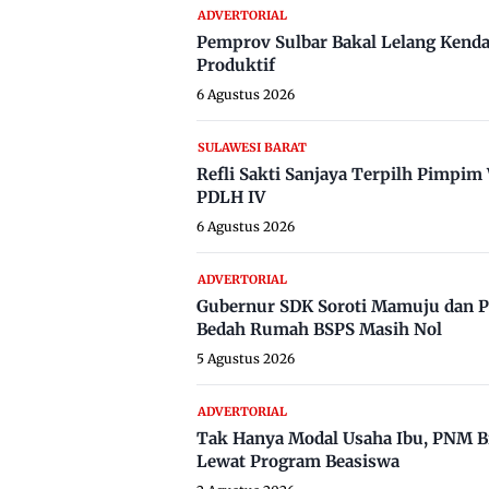
ADVERTORIAL
Pemprov Sulbar Bakal Lelang Kenda
Produktif
6 Agustus 2026
SULAWESI BARAT
Refli Sakti Sanjaya Terpilh Pimpi
PDLH IV
6 Agustus 2026
ADVERTORIAL
Gubernur SDK Soroti Mamuju dan P
Bedah Rumah BSPS Masih Nol
5 Agustus 2026
ADVERTORIAL
Tak Hanya Modal Usaha Ibu, PNM B
Lewat Program Beasiswa