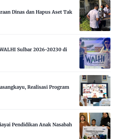
raan Dinas dan Hapus Aset Tak
m WALHI Sulbar 2026-20230 di
asangkayu, Realisasi Program
iayai Pendidikan Anak Nasabah