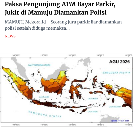
Paksa Pengunjung ATM Bayar Parkir,
Jukir di Mamuju Diamankan Polisi
MAMUJU, Mekora.id – Seorang juru parkir liar diamankan
polisi setelah diduga memaksa...
NEWS