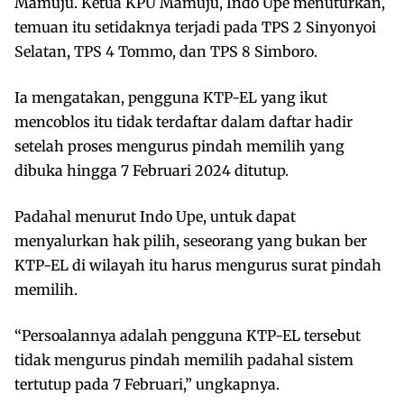
Mamuju. Ketua KPU Mamuju, Indo Upe menuturkan,
temuan itu setidaknya terjadi pada TPS 2 Sinyonyoi
Selatan, TPS 4 Tommo, dan TPS 8 Simboro.
Ia mengatakan, pengguna KTP-EL yang ikut
mencoblos itu tidak terdaftar dalam daftar hadir
setelah proses mengurus pindah memilih yang
dibuka hingga 7 Februari 2024 ditutup.
Padahal menurut Indo Upe, untuk dapat
menyalurkan hak pilih, seseorang yang bukan ber
KTP-EL di wilayah itu harus mengurus surat pindah
memilih.
“Persoalannya adalah pengguna KTP-EL tersebut
tidak mengurus pindah memilih padahal sistem
tertutup pada 7 Februari,” ungkapnya.