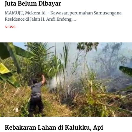
Juta Belum Dibayar
MAMUJU, Mekora.id – Kawasan perumahan Samusengana
Residence di Jalan H. Andi Endeng,...
NEWS
Kebakaran Lahan di Kalukku, Api