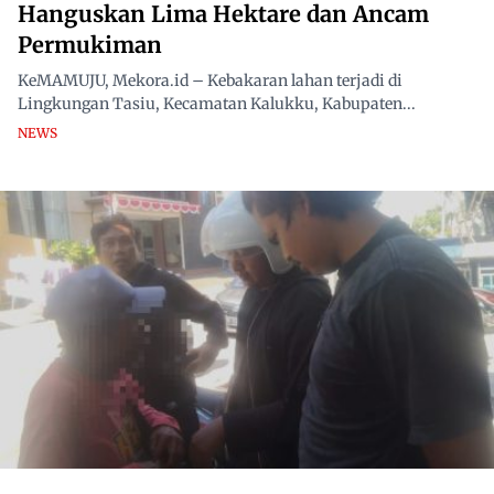
Hanguskan Lima Hektare dan Ancam
Permukiman
KeMAMUJU, Mekora.id – Kebakaran lahan terjadi di
Lingkungan Tasiu, Kecamatan Kalukku, Kabupaten...
NEWS