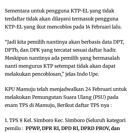
Sementara untuk pengguna KTP-EL yang tidak
terdaftar tidak akan dilayani termasuk pengguna
KTP-EL yang ikut mencoblos pada 14 Februari lalu.
“Jadi kita pemilih nantinya akan berbasis data DPT,
DPTb, dan DPK yang tercatat sesuai daftar hadir.
Meskipun nantinya ada pemilih yang bermasalah
nanti mengurus KTP setempat tidak akan dapat
melakukan pencoblosan,” jelas Indo Upe.
KPU Mamuju telah menjadwalkan 24 Februari untuk
melakukan Pemungutan Suara Ulang (PSU) pada
enam TPS di Mamuju, Berikut daftar TPS nya :
1. TPS 8 Kel. Simboro Kec. Simboro (Seluruh kategori
pemilu :
PPWP,
DPR RI, DPD RI, DPRD PROV, dan