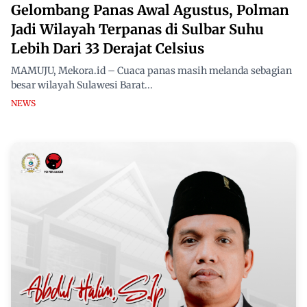
Gelombang Panas Awal Agustus, Polman
Jadi Wilayah Terpanas di Sulbar Suhu
Lebih Dari 33 Derajat Celsius
MAMUJU, Mekora.id – Cuaca panas masih melanda sebagian
besar wilayah Sulawesi Barat...
NEWS