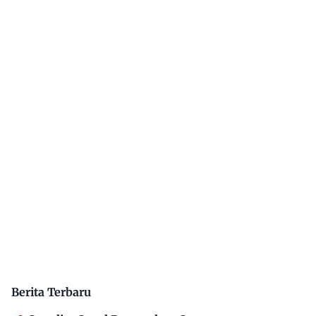
Berita Terbaru