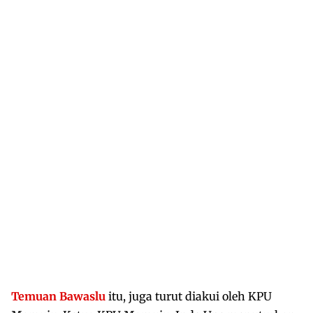
Temuan Bawaslu
itu, juga turut diakui oleh KPU