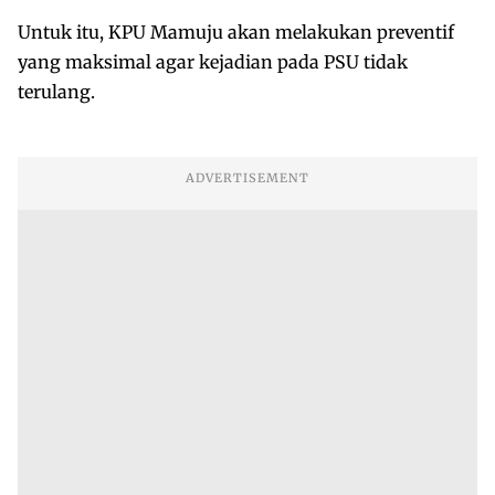
Untuk itu, KPU Mamuju akan melakukan preventif
yang maksimal agar kejadian pada PSU tidak
terulang.