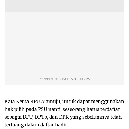
Kata Ketua KPU Mamuju, untuk dapat menggunakan
hak pilih pada PSU nanti, seseorang harus terdaftar
sebagai DPT, DPTb, dan DPK yang sebelumnya telah
tertuang dalam daftar hadir.