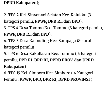
DPRD Kabupaten
);
2. ⁠TPS 2 Kel. Sinyonyoi Selatan Kec. Kalukku (3
kategori pemilu,
PPWP, DPR RI, dan DPD
);
3. ⁠TPS 4 Desa Tommo Kec. Tommo (3 kategori pemilu,
PPWP, DPR RI, dan DPD
);
4. TPS 3 Desa Kalonding Kec. Sampaga (Seluruh
kategori pemilu)
5. TPS 6 Desa Kakullasan Kec. Tommo ( 4 kategori
pemilu,
DPR RI, DPD RI, DPRD PROV, dan DPRD
Kabupaten
)
6. TPS 19 Kel. Simboro Kec. Simboro ( 4 Kategori
Pemilu :
PPWP, DPD, DPR RI, DPRD PROVINSI
)