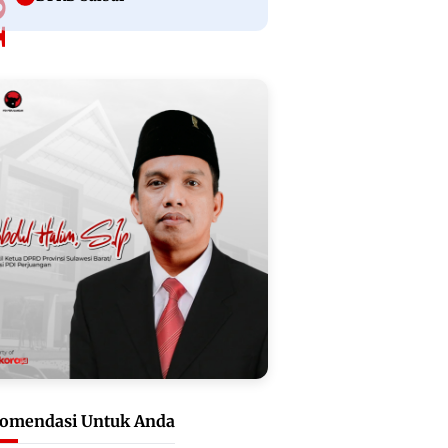
omendasi Untuk Anda