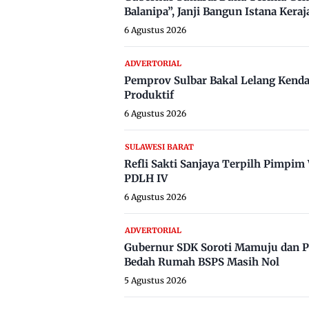
Balanipa”, Janji Bangun Istana Keraj
6 Agustus 2026
ADVERTORIAL
Pemprov Sulbar Bakal Lelang Kenda
Produktif
6 Agustus 2026
SULAWESI BARAT
Refli Sakti Sanjaya Terpilh Pimpi
PDLH IV
6 Agustus 2026
ADVERTORIAL
Gubernur SDK Soroti Mamuju dan P
Bedah Rumah BSPS Masih Nol
5 Agustus 2026