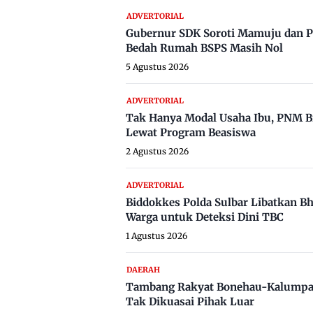
ADVERTORIAL
Gubernur SDK Soroti Mamuju dan P
Bedah Rumah BSPS Masih Nol
5 Agustus 2026
ADVERTORIAL
Tak Hanya Modal Usaha Ibu, PNM B
Lewat Program Beasiswa
2 Agustus 2026
ADVERTORIAL
Biddokkes Polda Sulbar Libatkan B
Warga untuk Deteksi Dini TBC
1 Agustus 2026
DAERAH
Tambang Rakyat Bonehau-Kalumpa
Tak Dikuasai Pihak Luar