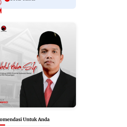
omendasi Untuk Anda