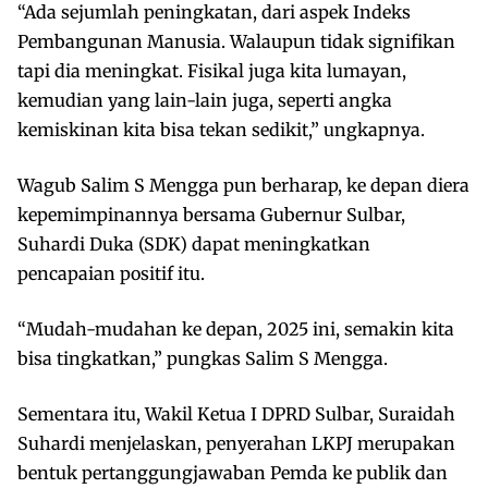
“Ada sejumlah peningkatan, dari aspek Indeks
Pembangunan Manusia. Walaupun tidak signifikan
tapi dia meningkat. Fisikal juga kita lumayan,
kemudian yang lain-lain juga, seperti angka
kemiskinan kita bisa tekan sedikit,” ungkapnya.
Wagub Salim S Mengga pun berharap, ke depan diera
kepemimpinannya bersama Gubernur Sulbar,
Suhardi Duka (SDK) dapat meningkatkan
pencapaian positif itu.
“Mudah-mudahan ke depan, 2025 ini, semakin kita
bisa tingkatkan,” pungkas Salim S Mengga.
Sementara itu, Wakil Ketua I DPRD Sulbar, Suraidah
Suhardi menjelaskan, penyerahan LKPJ merupakan
bentuk pertanggungjawaban Pemda ke publik dan