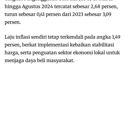
hingga Agustus 2024 tercatat sebesar 2,68 persen,
turun sebesar 0,41 persen dari 2023 sebesar 3,09
persen.
Laju inflasi sendiri tetap terkendali pada angka 1,49
persen, berkat implementasi kebaikan stabilitasi
harga, serta penguatan sektor ekonomi lokal untuk
menjaga daya beli masyarakat.