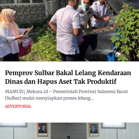
Pemprov Sulbar Bakal Lelang Kendaraan
Dinas dan Hapus Aset Tak Produktif
MAMUJU, Mekora.id – Pemerintah Provinsi Sulawesi Barat
(Sulbar) mulai menyiapkan proses lelang...
ADVERTORIAL