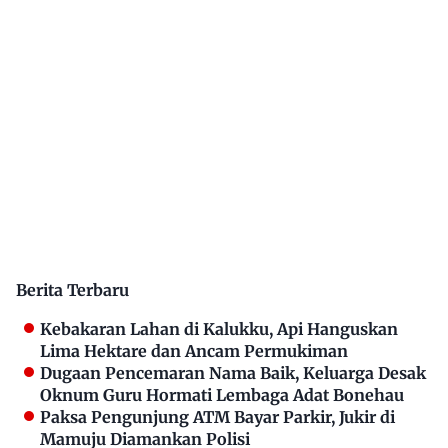
Berita Terbaru
Kebakaran Lahan di Kalukku, Api Hanguskan
Lima Hektare dan Ancam Permukiman
Dugaan Pencemaran Nama Baik, Keluarga Desak
Oknum Guru Hormati Lembaga Adat Bonehau
Paksa Pengunjung ATM Bayar Parkir, Jukir di
Mamuju Diamankan Polisi