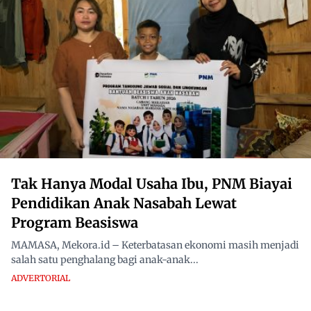
Tak Hanya Modal Usaha Ibu, PNM Biayai
Pendidikan Anak Nasabah Lewat
Program Beasiswa
MAMASA, Mekora.id – Keterbatasan ekonomi masih menjadi
salah satu penghalang bagi anak-anak...
ADVERTORIAL