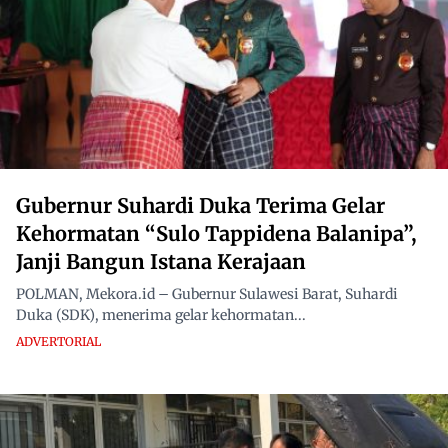
Gubernur Suhardi Duka Terima Gelar
Kehormatan “Sulo Tappidena Balanipa”,
Janji Bangun Istana Kerajaan
POLMAN, Mekora.id – Gubernur Sulawesi Barat, Suhardi
Duka (SDK), menerima gelar kehormatan...
ADVERTORIAL