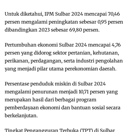
Untuk diketahui, IPM Sulbar 2024 mencapai 70,46
persen mengalami peningkatan sebesar 0,95 persen
dibandingkan 2023 sebesar 69,80 persen.
Pertumbuhan ekonomi Sulbar 2024 mencapai 4,76
persen yang didorog sektor pertanian, kehutanan,
perikanan, perdagangan, serta industri pengolahan
yang menjadi pilar utama perekonomian daerah.
Persentase penduduk miskin di Sulbar 2024
mengalami penurunan menjadi 10,71 persen yang
merupakan hasil dari berbagai program
pemberdayaan ekonomi dan bantuan sosial secara
berkelanjutan.
Tingkat Pengangguran Terbuka (TPT) di Sulbar