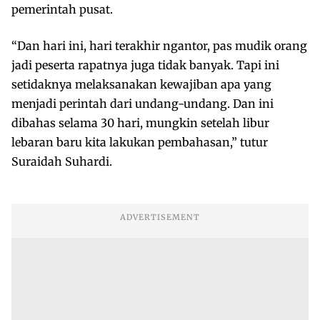
pemerintah pusat.
“Dan hari ini, hari terakhir ngantor, pas mudik orang
jadi peserta rapatnya juga tidak banyak. Tapi ini
setidaknya melaksanakan kewajiban apa yang
menjadi perintah dari undang-undang. Dan ini
dibahas selama 30 hari, mungkin setelah libur
lebaran baru kita lakukan pembahasan,” tutur
Suraidah Suhardi.