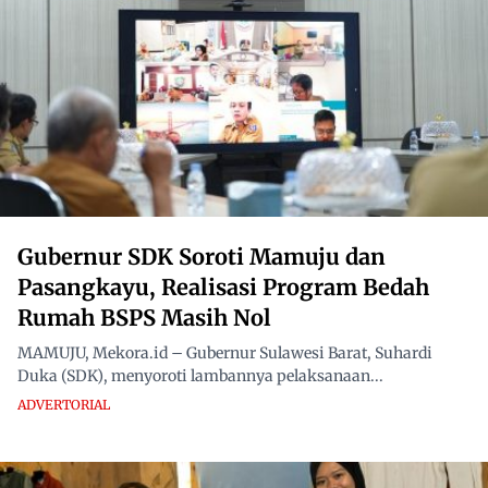
Gubernur SDK Soroti Mamuju dan
Pasangkayu, Realisasi Program Bedah
Rumah BSPS Masih Nol
MAMUJU, Mekora.id – Gubernur Sulawesi Barat, Suhardi
Duka (SDK), menyoroti lambannya pelaksanaan...
ADVERTORIAL