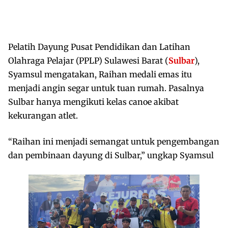
Pelatih Dayung Pusat Pendidikan dan Latihan
Olahraga Pelajar (PPLP) Sulawesi Barat (
Sulbar
),
Syamsul mengatakan, Raihan medali emas itu
menjadi angin segar untuk tuan rumah. Pasalnya
Sulbar hanya mengikuti kelas canoe akibat
kekurangan atlet.
“Raihan ini menjadi semangat untuk pengembangan
dan pembinaan dayung di Sulbar,” ungkap Syamsul