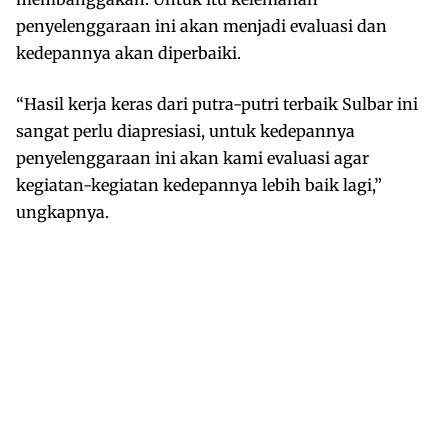
penyelenggaraan ini akan menjadi evaluasi dan
kedepannya akan diperbaiki.
“Hasil kerja keras dari putra-putri terbaik Sulbar ini
sangat perlu diapresiasi, untuk kedepannya
penyelenggaraan ini akan kami evaluasi agar
kegiatan-kegiatan kedepannya lebih baik lagi,”
ungkapnya.