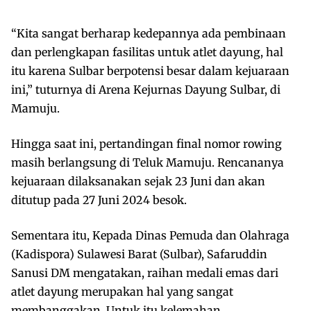
“Kita sangat berharap kedepannya ada pembinaan
dan perlengkapan fasilitas untuk atlet dayung, hal
itu karena Sulbar berpotensi besar dalam kejuaraan
ini,” tuturnya di Arena Kejurnas Dayung Sulbar, di
Mamuju.
Hingga saat ini, pertandingan final nomor rowing
masih berlangsung di Teluk Mamuju. Rencananya
kejuaraan dilaksanakan sejak 23 Juni dan akan
ditutup pada 27 Juni 2024 besok.
Sementara itu, Kepada Dinas Pemuda dan Olahraga
(Kadispora) Sulawesi Barat (Sulbar), Safaruddin
Sanusi DM mengatakan, raihan medali emas dari
atlet dayung merupakan hal yang sangat
membanggakan. Untuk itu kelemahan