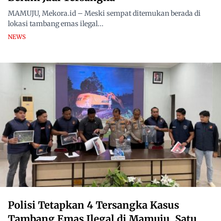
MAMUJU, Mekora.id – Meski sempat ditemukan berada di
lokasi tambang emas ilegal...
NEWS
Polisi Tetapkan 4 Tersangka Kasus
Tambang Emas Ilegal di Mamuju, Satu