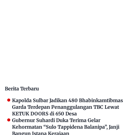
Berita Terbaru
Kapolda Sulbar Jadikan 480 Bhabinkamtibmas
Garda Terdepan Penanggulangan TBC Lewat
KETUK DOORS di 650 Desa
Gubernur Suhardi Duka Terima Gelar
Kehormatan “Sulo Tappidena Balanipa”, Janji
Bangun Istana Kerajaan