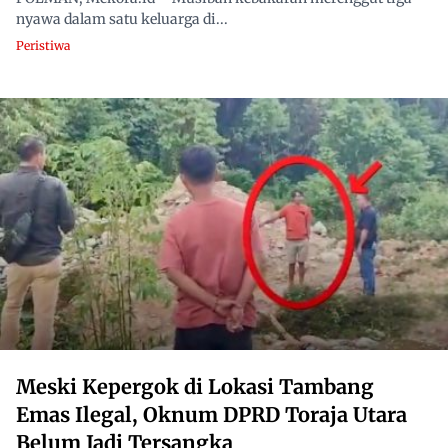
nyawa dalam satu keluarga di...
Peristiwa
Meski Kepergok di Lokasi Tambang
Emas Ilegal, Oknum DPRD Toraja Utara
Belum Jadi Tersangka