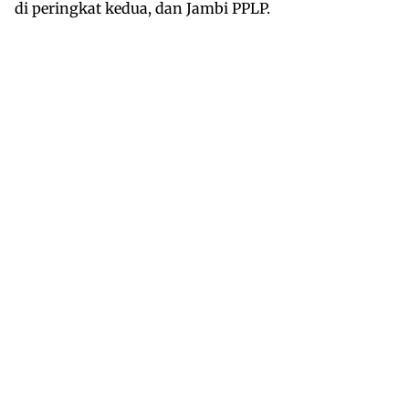
di peringkat kedua, dan Jambi PPLP.