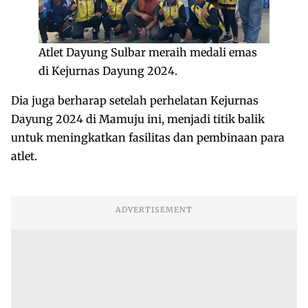
Atlet Dayung Sulbar meraih medali emas
di Kejurnas Dayung 2024.
Dia juga berharap setelah perhelatan Kejurnas
Dayung 2024 di Mamuju ini, menjadi titik balik
untuk meningkatkan fasilitas dan pembinaan para
atlet.