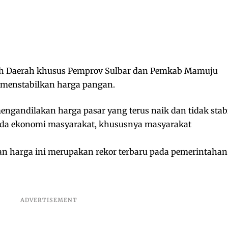
ah Daerah khusus Pemprov Sulbar dan Pemkab Mamuju
 menstabilkan harga pangan.
engandilakan harga pasar yang terus naik dan tidak stab
ada ekonomi masyarakat, khususnya masyarakat
 harga ini merupakan rekor terbaru pada pemerintahan