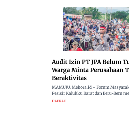
Audit Izin PT JPA Belum T
Warga Minta Perusahaan 
Beraktivitas
MAMUJU, Mekora.id – Forum Masyarak
Pesisir Kalukku Barat dan Beru-Beru me
DAERAH