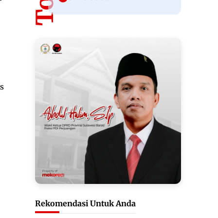
us
Rekomendasi Untuk Anda