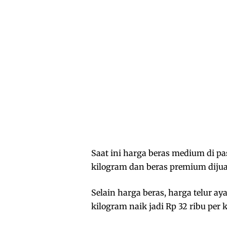
Saat ini harga beras medium di pa
kilogram dan beras premium dijual
Selain harga beras, harga telur ay
kilogram naik jadi Rp 32 ribu per 