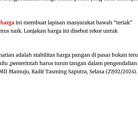
 harga
ini membuat lapisan masyarakat bawah “teriak”
rus naik. Lonjakan harga ini disebut rekor untuk
hatian adalah stabilitas harga pangan di pasar bukan ter
ilu ,pemerintah harus turun tangan dalam pengendalian
PMII Mamuju, Radit Tasming Saputra, Selasa (27/02/2024).