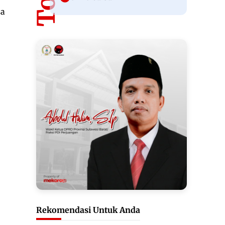
sa
Rekomendasi Untuk Anda