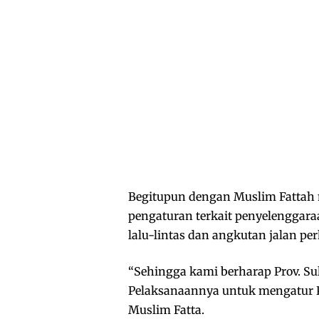
Begitupun dengan Muslim Fattah 
pengaturan terkait penyelenggar
lalu-lintas dan angkutan jalan p
“Sehingga kami berharap Prov. Su
Pelaksanaannya untuk mengatur Pe
Muslim Fatta.