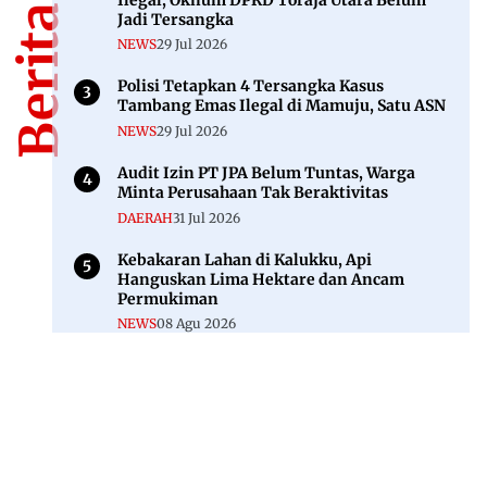
Jadi Tersangka
NEWS
29 Jul 2026
Polisi Tetapkan 4 Tersangka Kasus
Tambang Emas Ilegal di Mamuju, Satu ASN
NEWS
29 Jul 2026
Audit Izin PT JPA Belum Tuntas, Warga
Minta Perusahaan Tak Beraktivitas
DAERAH
31 Jul 2026
Kebakaran Lahan di Kalukku, Api
Hanguskan Lima Hektare dan Ancam
Permukiman
NEWS
08 Agu 2026