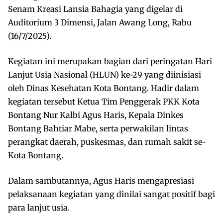
Senam Kreasi Lansia Bahagia yang digelar di
Auditorium 3 Dimensi, Jalan Awang Long, Rabu
(16/7/2025).
Kegiatan ini merupakan bagian dari peringatan Hari
Lanjut Usia Nasional (HLUN) ke-29 yang diinisiasi
oleh Dinas Kesehatan Kota Bontang. Hadir dalam
kegiatan tersebut Ketua Tim Penggerak PKK Kota
Bontang Nur Kalbi Agus Haris, Kepala Dinkes
Bontang Bahtiar Mabe, serta perwakilan lintas
perangkat daerah, puskesmas, dan rumah sakit se-
Kota Bontang.
Dalam sambutannya, Agus Haris mengapresiasi
pelaksanaan kegiatan yang dinilai sangat positif bagi
para lanjut usia.