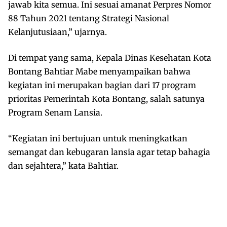
jawab kita semua. Ini sesuai amanat Perpres Nomor
88 Tahun 2021 tentang Strategi Nasional
Kelanjutusiaan,” ujarnya.
Di tempat yang sama, Kepala Dinas Kesehatan Kota
Bontang Bahtiar Mabe menyampaikan bahwa
kegiatan ini merupakan bagian dari 17 program
prioritas Pemerintah Kota Bontang, salah satunya
Program Senam Lansia.
“Kegiatan ini bertujuan untuk meningkatkan
semangat dan kebugaran lansia agar tetap bahagia
dan sejahtera,” kata Bahtiar.