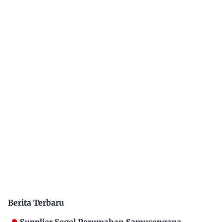
Berita Terbaru