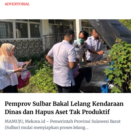
ADVERTORIAL
Pemprov Sulbar Bakal Lelang Kendaraan
Dinas dan Hapus Aset Tak Produktif
MAMUJU, Mekora.id – Pemerintah Provinsi Sulawesi Barat
(Sulbar) mulai menyiapkan proses lelang...