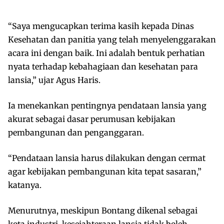
“Saya mengucapkan terima kasih kepada Dinas
Kesehatan dan panitia yang telah menyelenggarakan
acara ini dengan baik. Ini adalah bentuk perhatian
nyata terhadap kebahagiaan dan kesehatan para
lansia,” ujar Agus Haris.
Ia menekankan pentingnya pendataan lansia yang
akurat sebagai dasar perumusan kebijakan
pembangunan dan penganggaran.
“Pendataan lansia harus dilakukan dengan cermat
agar kebijakan pembangunan kita tepat sasaran,”
katanya.
Menurutnya, meskipun Bontang dikenal sebagai