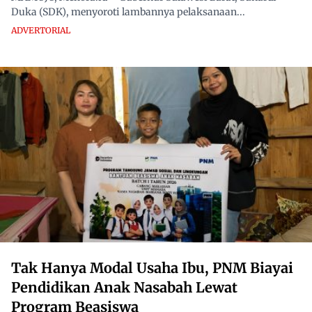
Duka (SDK), menyoroti lambannya pelaksanaan...
ADVERTORIAL
Tak Hanya Modal Usaha Ibu, PNM Biayai
Pendidikan Anak Nasabah Lewat
Program Beasiswa