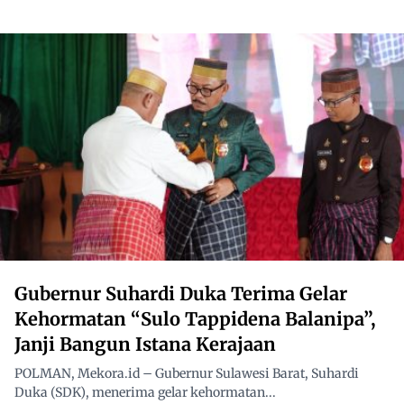
Gubernur Suhardi Duka Terima Gelar
Kehormatan “Sulo Tappidena Balanipa”,
Janji Bangun Istana Kerajaan
POLMAN, Mekora.id – Gubernur Sulawesi Barat, Suhardi
Duka (SDK), menerima gelar kehormatan...