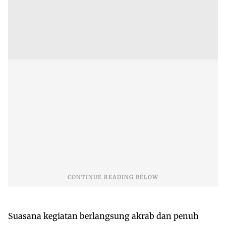
Suasana kegiatan berlangsung akrab dan penuh