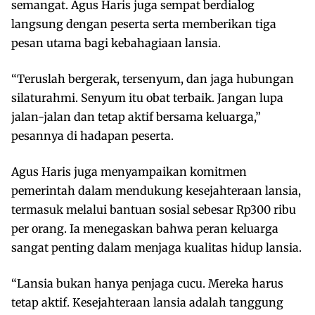
semangat. Agus Haris juga sempat berdialog
langsung dengan peserta serta memberikan tiga
pesan utama bagi kebahagiaan lansia.
“Teruslah bergerak, tersenyum, dan jaga hubungan
silaturahmi. Senyum itu obat terbaik. Jangan lupa
jalan-jalan dan tetap aktif bersama keluarga,”
pesannya di hadapan peserta.
Agus Haris juga menyampaikan komitmen
pemerintah dalam mendukung kesejahteraan lansia,
termasuk melalui bantuan sosial sebesar Rp300 ribu
per orang. Ia menegaskan bahwa peran keluarga
sangat penting dalam menjaga kualitas hidup lansia.
“Lansia bukan hanya penjaga cucu. Mereka harus
tetap aktif. Kesejahteraan lansia adalah tanggung