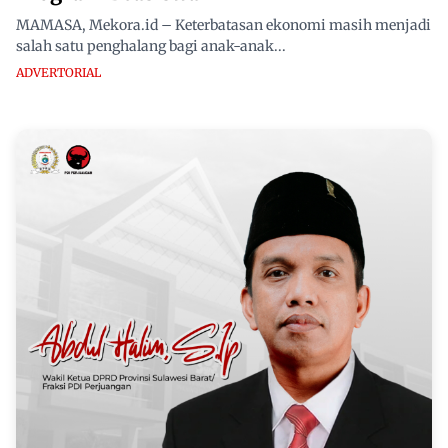
MAMASA, Mekora.id – Keterbatasan ekonomi masih menjadi
salah satu penghalang bagi anak-anak...
ADVERTORIAL