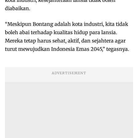
kota industri, kesejahteraan lansia tidak boleh
diabaikan.
“Meskipun Bontang adalah kota industri, kita tidak
boleh abai terhadap kualitas hidup para lansia.
Mereka tetap harus sehat, aktif, dan sejahtera agar
turut mewujudkan Indonesia Emas 2045,” tegasnya.