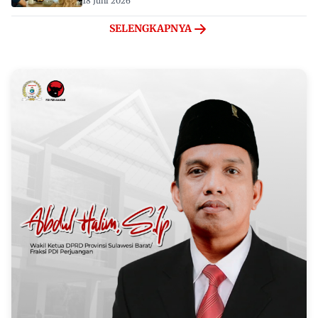
18 Juni 2026
SELENGKAPNYA