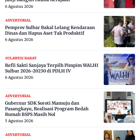
6 Agustus 2026
ADVERTORIAL
Pemprov Sulbar Bakal Lelang Kendaraan
Dinas dan Hapus Aset Tak Produktif
6 Agustus 2026
SULAWESI BARAT
Refli Sakti Sanjaya Terpilh Pimpim WALHI
Sulbar 2026-20230 di PDLH IV
6 Agustus 2026
ADVERTORIAL
Gubernur SDK Soroti Mamuju dan
Pasangkayu, Realisasi Program Bedah
Rumah BSPS Masih Nol
5 Agustus 2026
ADVERTORIAL