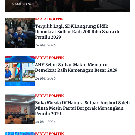
24 Mei 2026
PARTAI POLITIK
Terpilih Lagi, SDK Langsung Bidik
Demokrat Sulbar Raih 200 Ribu Suara di
Pemilu 2029
24 Mei 2026
PARTAI POLITIK
AHY Sebut Sulbar Makin Membiru,
Demokrat Raih Kemenagan Besar 2029
24 Mei 2026
PARTAI POLITIK
Buka Musda IV Hanura Sulbar, Anshori Saleh
Minta Mesin Partai Bergerak Menangkan
Pemilu 2029
24 Mei 2026
PARTAI POLITIK