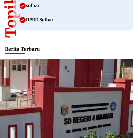
sulbar
DPRD Sulbar
Berita Terbaru