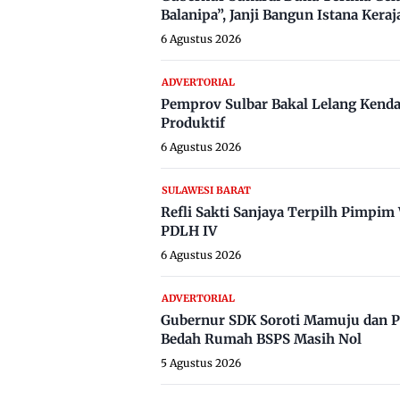
Balanipa”, Janji Bangun Istana Keraj
6 Agustus 2026
ADVERTORIAL
Pemprov Sulbar Bakal Lelang Kenda
Produktif
6 Agustus 2026
SULAWESI BARAT
Refli Sakti Sanjaya Terpilh Pimpi
PDLH IV
6 Agustus 2026
ADVERTORIAL
Gubernur SDK Soroti Mamuju dan P
Bedah Rumah BSPS Masih Nol
5 Agustus 2026