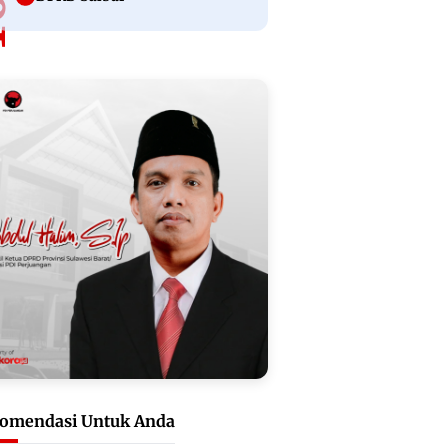
omendasi Untuk Anda