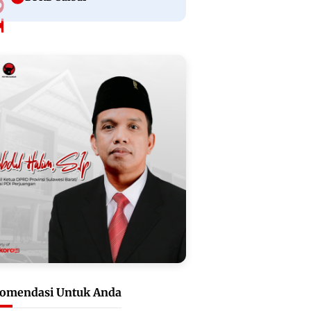
omendasi Untuk Anda