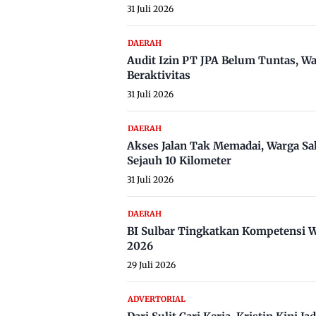
31 Juli 2026
DAERAH
Audit Izin PT JPA Belum Tuntas, W
Beraktivitas
31 Juli 2026
DAERAH
Akses Jalan Tak Memadai, Warga Sa
Sejauh 10 Kilometer
31 Juli 2026
DAERAH
BI Sulbar Tingkatkan Kompetensi W
2026
29 Juli 2026
ADVERTORIAL