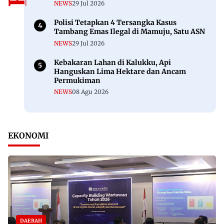
NEWS
29 Jul 2026
Polisi Tetapkan 4 Tersangka Kasus
Tambang Emas Ilegal di Mamuju, Satu ASN
NEWS
29 Jul 2026
Kebakaran Lahan di Kalukku, Api
Hanguskan Lima Hektare dan Ancam
Permukiman
NEWS
08 Agu 2026
EKONOMI
DAERAH