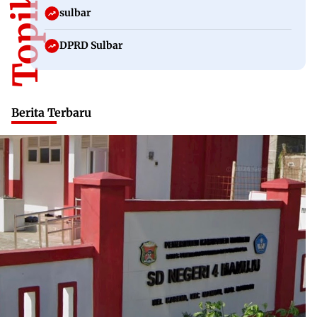
sulbar
DPRD Sulbar
Berita Terbaru