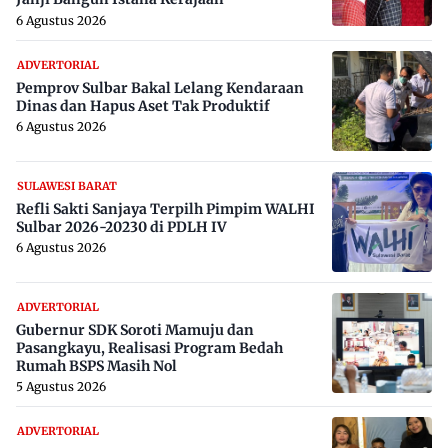
6 Agustus 2026
ADVERTORIAL
Pemprov Sulbar Bakal Lelang Kendaraan
Dinas dan Hapus Aset Tak Produktif
6 Agustus 2026
SULAWESI BARAT
Refli Sakti Sanjaya Terpilh Pimpim WALHI
Sulbar 2026-20230 di PDLH IV
6 Agustus 2026
ADVERTORIAL
Gubernur SDK Soroti Mamuju dan
Pasangkayu, Realisasi Program Bedah
Rumah BSPS Masih Nol
5 Agustus 2026
ADVERTORIAL