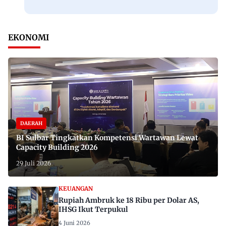
EKONOMI
DAERAH
BI Sulbar Tingkatkan Kompetensi Wartawan Lewat
Capacity Building 2026
29 Juli 2026
KEUANGAN
Rupiah Ambruk ke 18 Ribu per Dolar AS,
IHSG Ikut Terpukul
4 Juni 2026