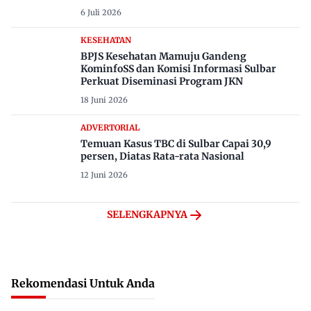
6 Juli 2026
KESEHATAN
BPJS Kesehatan Mamuju Gandeng
KominfoSS dan Komisi Informasi Sulbar
Perkuat Diseminasi Program JKN
18 Juni 2026
ADVERTORIAL
Temuan Kasus TBC di Sulbar Capai 30,9
persen, Diatas Rata-rata Nasional
12 Juni 2026
SELENGKAPNYA
Rekomendasi Untuk Anda