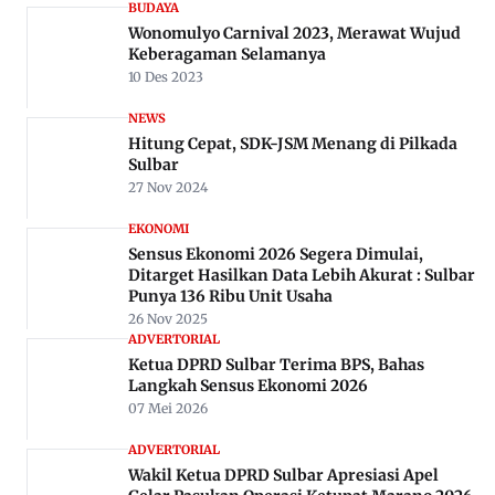
BUDAYA
Wonomulyo Carnival 2023, Merawat Wujud
Keberagaman Selamanya
10 Des 2023
NEWS
Hitung Cepat, SDK-JSM Menang di Pilkada
Sulbar
27 Nov 2024
EKONOMI
Sensus Ekonomi 2026 Segera Dimulai,
Ditarget Hasilkan Data Lebih Akurat : Sulbar
Punya 136 Ribu Unit Usaha
26 Nov 2025
ADVERTORIAL
Ketua DPRD Sulbar Terima BPS, Bahas
Langkah Sensus Ekonomi 2026
07 Mei 2026
ADVERTORIAL
Wakil Ketua DPRD Sulbar Apresiasi Apel