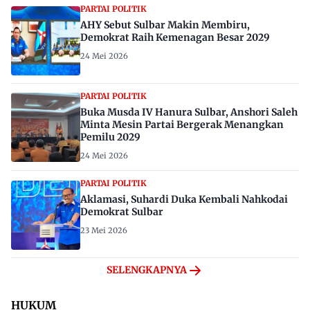
PARTAI POLITIK
AHY Sebut Sulbar Makin Membiru,
Demokrat Raih Kemenagan Besar 2029
24 Mei 2026
PARTAI POLITIK
Buka Musda IV Hanura Sulbar, Anshori Saleh
Minta Mesin Partai Bergerak Menangkan
Pemilu 2029
24 Mei 2026
PARTAI POLITIK
Aklamasi, Suhardi Duka Kembali Nahkodai
Demokrat Sulbar
23 Mei 2026
SELENGKAPNYA
HUKUM