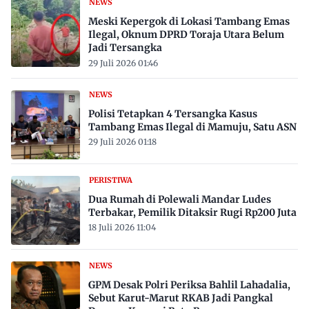
NEWS
Meski Kepergok di Lokasi Tambang Emas
Ilegal, Oknum DPRD Toraja Utara Belum
Jadi Tersangka
29 Juli 2026 01:46
NEWS
Polisi Tetapkan 4 Tersangka Kasus
Tambang Emas Ilegal di Mamuju, Satu ASN
29 Juli 2026 01:18
PERISTIWA
Dua Rumah di Polewali Mandar Ludes
Terbakar, Pemilik Ditaksir Rugi Rp200 Juta
18 Juli 2026 11:04
NEWS
GPM Desak Polri Periksa Bahlil Lahadalia,
Sebut Karut-Marut RKAB Jadi Pangkal