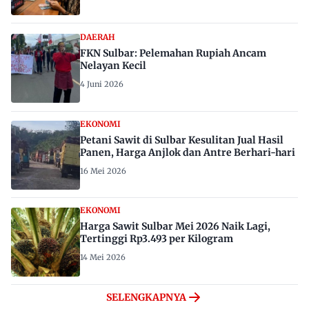
DAERAH
FKN Sulbar: Pelemahan Rupiah Ancam
Nelayan Kecil
4 Juni 2026
EKONOMI
Petani Sawit di Sulbar Kesulitan Jual Hasil
Panen, Harga Anjlok dan Antre Berhari-hari
16 Mei 2026
EKONOMI
Harga Sawit Sulbar Mei 2026 Naik Lagi,
Tertinggi Rp3.493 per Kilogram
14 Mei 2026
SELENGKAPNYA