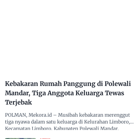
Kebakaran Rumah Panggung di Polewali
Mandar, Tiga Anggota Keluarga Tewas
Terjebak
POLMAN, Mekora.id – Musibah kebakaran merenggut
tiga nyawa dalam satu keluarga di Kelurahan Limboro,
Kecamatan Limboro, Kabupaten Polewali Mandar,
Sulawesi…