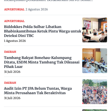
Ekonomi…
2 Agustus 2026
ADVERTORIAL
ADVERTORIAL
Biddokkes Polda Sulbar Libatkan
Bhabinkamtibmas Ketuk Pintu Warga untuk
Deteksi Dini TBC
1 Agustus 2026
DAERAH
Tambang Rakyat Bonehau-Kalumpang
Ditata, ESDM Minta Tambang Tak Dikuasai
Pihak Luar
31 Juli 2026
DAERAH
Audit Izin PT JPA Belum Tuntas, Warga
Minta Perusahaan Tak Beraktivitas
31 Juli 2026