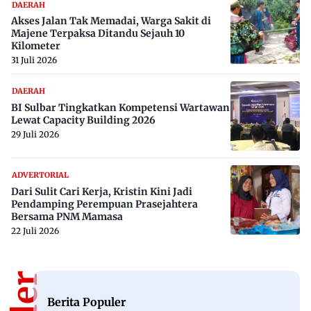
DAERAH
Akses Jalan Tak Memadai, Warga Sakit di
Majene Terpaksa Ditandu Sejauh 10
Kilometer
31 Juli 2026
DAERAH
BI Sulbar Tingkatkan Kompetensi Wartawan
Lewat Capacity Building 2026
29 Juli 2026
ADVERTORIAL
Dari Sulit Cari Kerja, Kristin Kini Jadi
Pendamping Perempuan Prasejahtera
Bersama PNM Mamasa
22 Juli 2026
Berita Populer