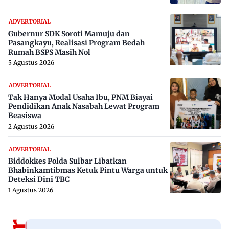
ADVERTORIAL
Gubernur SDK Soroti Mamuju dan
Pasangkayu, Realisasi Program Bedah
Rumah BSPS Masih Nol
5 Agustus 2026
ADVERTORIAL
Tak Hanya Modal Usaha Ibu, PNM Biayai
Pendidikan Anak Nasabah Lewat Program
Beasiswa
2 Agustus 2026
ADVERTORIAL
Biddokkes Polda Sulbar Libatkan
Bhabinkamtibmas Ketuk Pintu Warga untuk
Deteksi Dini TBC
1 Agustus 2026