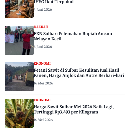
IHSG Ikut Terpukul
4 Juni 2026
DAERAH
FKN Sulbar: Pelemahan Rupiah Ancam
Nelayan Kecil
4 Juni 2026
EKONOMI
Petani Sawit di Sulbar Kesulitan Jual Hasil
Panen, Harga Anjlok dan Antre Berhari-hari
16 Mei 2026
EKONOMI
Harga Sawit Sulbar Mei 2026 Naik Lagi,
Tertinggi Rp3.493 per Kilogram
14 Mei 2026