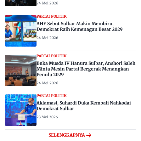
24 Mei 2026
PARTAI POLITIK
AHY Sebut Sulbar Makin Membiru,
Demokrat Raih Kemenagan Besar 2029
24 Mei 2026
PARTAI POLITIK
Buka Musda IV Hanura Sulbar, Anshori Saleh
Minta Mesin Partai Bergerak Menangkan
Pemilu 2029
24 Mei 2026
PARTAI POLITIK
Aklamasi, Suhardi Duka Kembali Nahkodai
Demokrat Sulbar
23 Mei 2026
SELENGKAPNYA